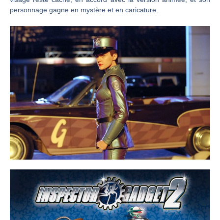
personnage gagne en mystère et en caricature.