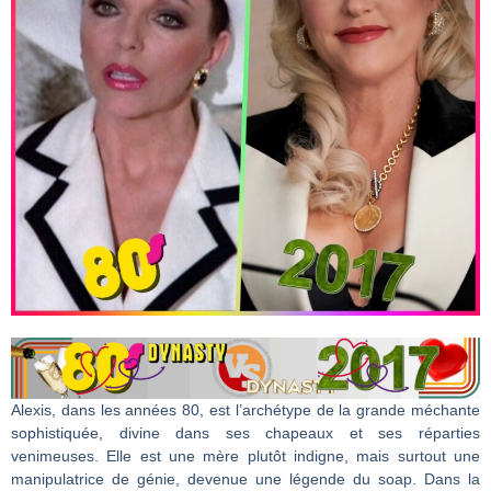
Alexis, dans les années 80, est l’archétype de la grande méchante
sophistiquée, divine dans ses chapeaux et ses réparties
venimeuses. Elle est une mère plutôt indigne, mais surtout une
manipulatrice de génie, devenue une légende du soap. Dans la