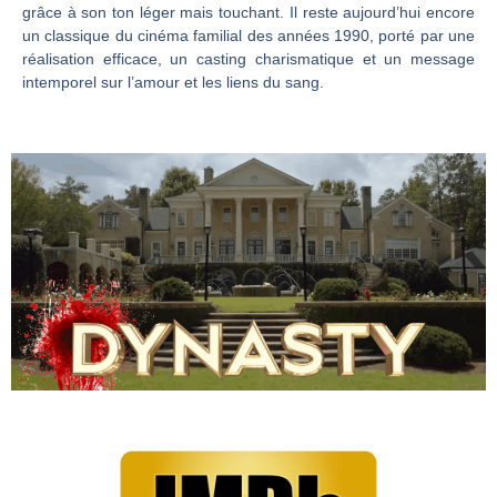
grâce à son ton léger mais touchant. Il reste aujourd’hui encore
un classique du cinéma familial des années 1990, porté par une
réalisation efficace, un casting charismatique et un message
intemporel sur l’amour et les liens du sang.