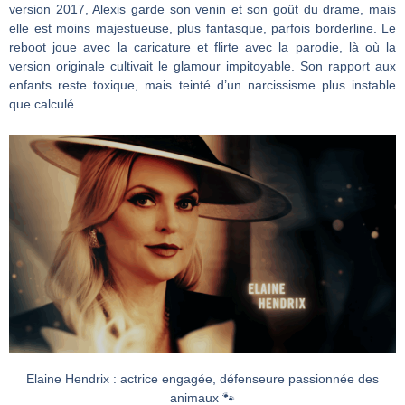
version 2017, Alexis garde son venin et son goût du drame, mais
elle est moins majestueuse, plus fantasque, parfois borderline. Le
reboot joue avec la caricature et flirte avec la parodie, là où la
version originale cultivait le glamour impitoyable. Son rapport aux
enfants reste toxique, mais teinté d’un narcissisme plus instable
que calculé.
Elaine Hendrix : actrice engagée, défenseure passionnée des
animaux 🐾