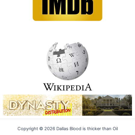
Copyright © 2026 Dallas Blood is thicker than Oil