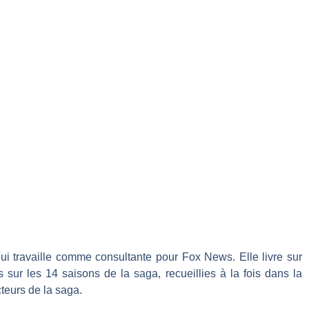
 travaille comme consultante pour Fox News. Elle livre sur
ur les 14 saisons de la saga, recueillies à la fois dans la
cteurs de la saga.