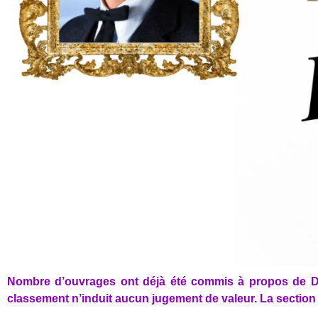
Nombre d’ouvrages ont déjà été commis à propos de Dal
classement n’induit aucun jugement de valeur. La section s