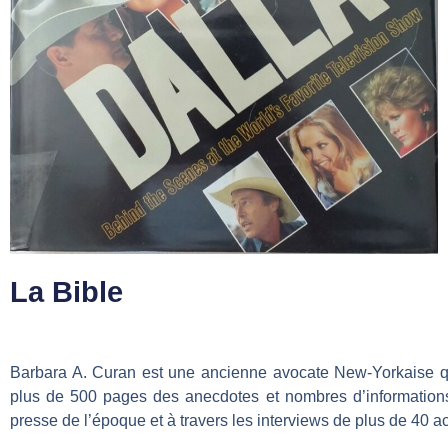
La Bible
Barbara A. Curan est une ancienne avocate New-Yorkaise qui
plus de 500 pages des anecdotes et nombres d’informations s
presse de l’époque et à travers les interviews de plus de 40 a