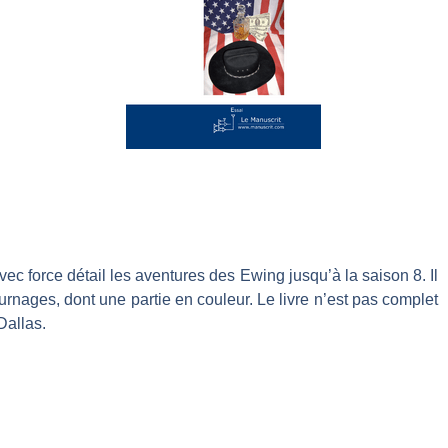
 force détail les aventures des Ewing jusqu’à la saison 8. Il
ages, dont une partie en couleur. Le livre n’est pas complet
Dallas.