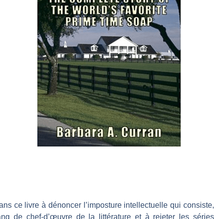
ns ce livre à dénoncer l’imposture intellectuelle qui consiste,
 de chef-d’œuvre de la littérature et à rejeter les séries