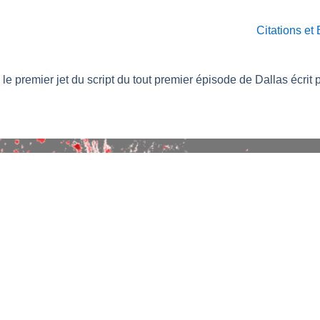
Citations et
e premier jet du script du tout premier épisode de Dallas écrit