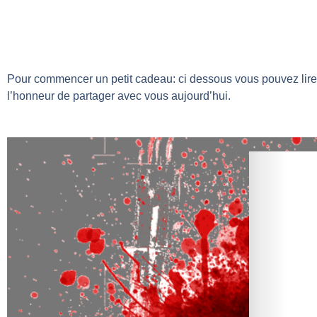
Pour commencer un petit cadeau: ci dessous vous pouvez lire l
l’honneur de partager avec vous aujourd’hui.