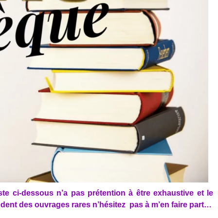
 ci-dessous n’a pas prétention à être exhaustive et le
sèdent des ouvrages rares n’hésitez pas à m’en faire part…