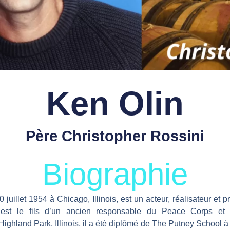
Ken Olin
Père Christopher Rossini
Biographie
juillet 1954 à Chicago, Illinois, est un acteur, réalisateur et
l est le fils d’un ancien responsable du Peace Corps et p
Highland Park, Illinois, il a été diplômé de The Putney School 