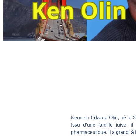
Kenneth Edward Olin, né le 30 
Issu d’une famille juive, i
pharmaceutique. Il a grandi à 