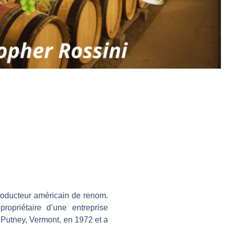
 producteur américain de renom.
ropriétaire d’une entreprise
à Putney, Vermont, en 1972 et a