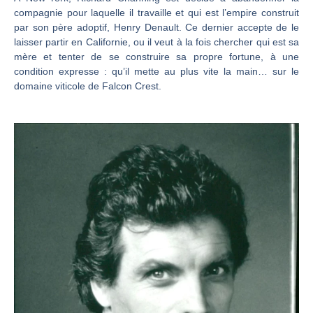
compagnie pour laquelle il travaille et qui est l’empire construit
par son père adoptif, Henry Denault. Ce dernier accepte de le
laisser partir en Californie, ou il veut à la fois chercher qui est sa
mère et tenter de se construire sa propre fortune, à une
condition expresse : qu’il mette au plus vite la main… sur le
domaine viticole de Falcon Crest.