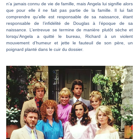
n’a jamais connu de vie de famille, mais Angela lui signifie alors
que pour elle il ne fait pas partie de la famille. Il lui fait
comprendre qu’elle est responsable de sa naissance, étant
responsable de l’infidélité de Douglas à l’époque de sa
naissance. L’entrevue se termine de manière plutôt sèche et
lorsqu’Angela a quitté le bureau, Richard à un violent
mouvement d’humeur et jette le fauteuil de son père, un
poignard planté dans le cuir du dossier.