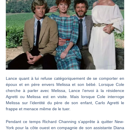
Lance quant à lui refuse catégoriquement de se comporter en
époux et en père envers Melissa et son bébé. Lorsque Cole
cherche à parler avec Melissa, Lance l’envoi à la résidence
Agretti ou Melissa est en visite. Mais lorsque Cole interroge
Melissa sur l’identité du père de son enfant, Carlo Agretti le
frappe et menace même de le tuer.
Pendant ce temps Richard Channing s’apprête à quitter New-
York pour la côte ouest en compagnie de son assistante Diana