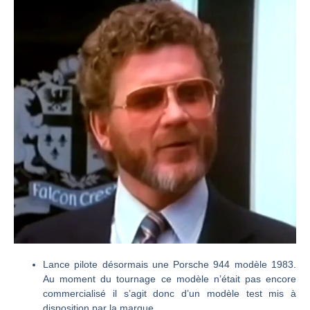
Lance pilote désormais une Porsche 944 modèle 1983.
Au moment du tournage ce modèle n’était pas encore
commercialisé il s’agit donc d’un modèle test mis à
disposition par la marque