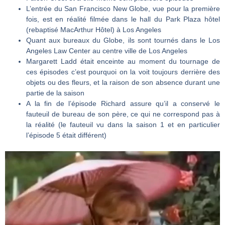
L’entrée du San Francisco New Globe, vue pour la première
fois, est en réalité filmée dans le hall du Park Plaza hôtel
(rebaptisé MacArthur Hôtel) à Los Angeles
Quant aux bureaux du Globe, ils sont tournés dans le Los
Angeles Law Center au centre ville de Los Angeles
Margarett Ladd était enceinte au moment du tournage de
ces épisodes c’est pourquoi on la voit toujours derrière des
objets ou des fleurs, et la raison de son absence durant une
partie de la saison
A la fin de l’épisode Richard assure qu’il a conservé le
fauteuil de bureau de son père, ce qui ne correspond pas à
la réalité (le fauteuil vu dans la saison 1 et en particulier
l’épisode 5 était différent)