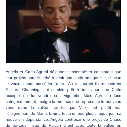
Angela et Carlo Agretti déjeunent ensemble et constatent que
leur projets pour le bébé à venir son plutôt antagoniste, chacun
le voulant pour posséder l’autre. Au restaurant ils rencontrent
Richard Channing, qui semble prêt à tout pour que Carlo
accepte de lui vendre son vignoble. Mais Agretti refuse
catégoriquement, malgré la menace que représente le nouveau
venu dans la vallée. Tandis que Vickie vit plutôt mal
l’éloignement de Mario, Emma teste un peu plus chaque jour sa
nouvelle indépendance. Angela contrecarre le projet de Chase
de partager l’eau de Falcon Crest avec toute la vallée en