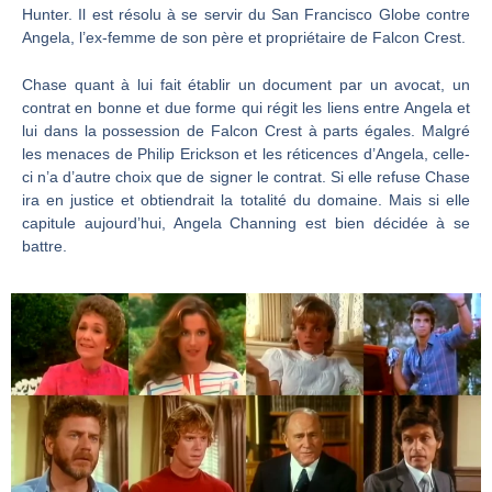
Hunter. Il est résolu à se servir du San Francisco Globe contre
Angela, l’ex-femme de son père et propriétaire de Falcon Crest.
Chase quant à lui fait établir un document par un avocat, un
contrat en bonne et due forme qui régit les liens entre Angela et
lui dans la possession de Falcon Crest à parts égales. Malgré
les menaces de Philip Erickson et les réticences d’Angela, celle-
ci n’a d’autre choix que de signer le contrat. Si elle refuse Chase
ira en justice et obtiendrait la totalité du domaine. Mais si elle
capitule aujourd’hui, Angela Channing est bien décidée à se
battre.