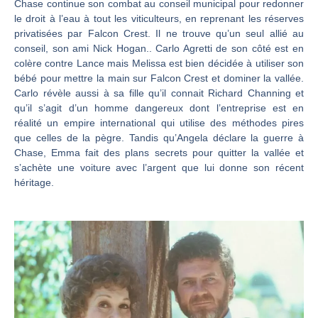
Chase continue son combat au conseil municipal pour redonner
le droit à l’eau à tout les viticulteurs, en reprenant les réserves
privatisées par Falcon Crest. Il ne trouve qu’un seul allié au
conseil, son ami Nick Hogan.. Carlo Agretti de son côté est en
colère contre Lance mais Melissa est bien décidée à utiliser son
bébé pour mettre la main sur Falcon Crest et dominer la vallée.
Carlo révèle aussi à sa fille qu’il connait Richard Channing et
qu’il s’agit d’un homme dangereux dont l’entreprise est en
réalité un empire international qui utilise des méthodes pires
que celles de la pègre. Tandis qu’Angela déclare la guerre à
Chase, Emma fait des plans secrets pour quitter la vallée et
s’achète une voiture avec l’argent que lui donne son récent
héritage.