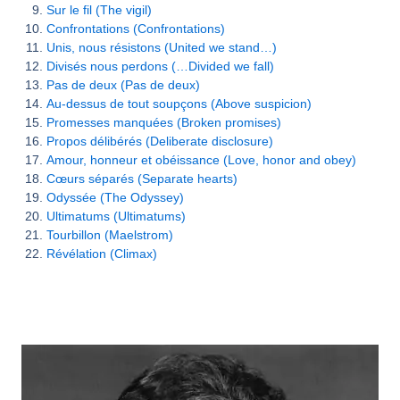
Sur le fil (The vigil)
Confrontations (Confrontations)
Unis, nous résistons (United we stand…)
Divisés nous perdons (…Divided we fall)
Pas de deux (Pas de deux)
Au-dessus de tout soupçons (Above suspicion)
Promesses manquées (Broken promises)
Propos délibérés (Deliberate disclosure)
Amour, honneur et obéissance (Love, honor and obey)
Cœurs séparés (Separate hearts)
Odyssée (The Odyssey)
Ultimatums (Ultimatums)
Tourbillon (Maelstrom)
Révélation (Climax)