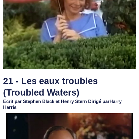
21 - Les eaux troubles
(Troubled Waters)
Ecrit par Stephen Black et Henry Stern Dirigé parHarry
Harris