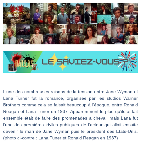
L’une des nombreuses raisons de la tension entre Jane Wyman et
Lana Turner fut la romance, organisée par les studios Warner
Brothers comme cela se faisait beaucoup à l’époque, entre Ronald
Reagan et Lana Tuner en 1937. Apparemment le plus qu’ils ai fait
ensemble était de faire des promenades à cheval, mais Lana fut
l’une des premières idylles publiques de l’acteur qui allait ensuite
devenir le mari de Jane Wyman puis le président des Etats-Unis.
(
photo ci-contre
: Lana Tuner et Ronald Reagan en 1937)