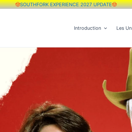
🤠
SOUTHFORK EXPERIENCE 2027 UPDATE
🤠
Introduction
Les Un