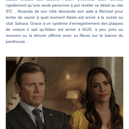
rapidement qu’une seule personne à put révéler ce détail au site
IPZ… Amanda de son côté demande son aide à Michael pour
tenter de savoir à quel moment Adam est arrivé à la soirée au
club Sahara. Grace à un système d’enregistrement des plaques
de voiture il sait qu’Adam est arrivé à 6h26, à peu près au
moment ou la témoin affirme avoir vu Alexis sur le balcon du
penthouse…