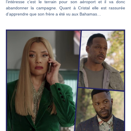
l’intéresse c’est le terrain pour son aéroport et il va donc
abandonner la campagne. Quant à Cristal elle est rassurée
d’apprendre que son frère a été vu aux Bahamas…