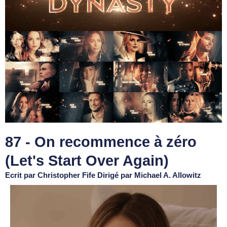
87 - On recommence à zéro
(Let's Start Over Again)
Ecrit par Christopher Fife Dirigé par Michael A. Allowitz