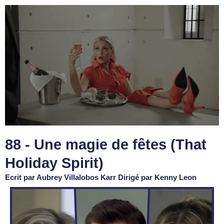
88 - Une magie de fêtes (That
Holiday Spirit)
Ecrit par Aubrey Villalobos Karr Dirigé par Kenny Leon