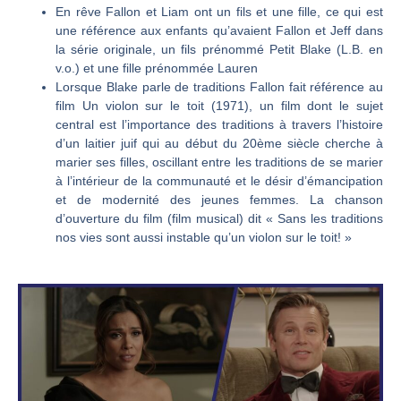
En rêve Fallon et Liam ont un fils et une fille, ce qui est
une référence aux enfants qu’avaient Fallon et Jeff dans
la série originale, un fils prénommé Petit Blake (L.B. en
v.o.) et une fille prénommée Lauren
Lorsque Blake parle de traditions Fallon fait référence au
film Un violon sur le toit (1971), un film dont le sujet
central est l’importance des traditions à travers l’histoire
d’un laitier juif qui au début du 20ème siècle cherche à
marier ses filles, oscillant entre les traditions de se marier
à l’intérieur de la communauté et le désir d’émancipation
et de modernité des jeunes femmes. La chanson
d’ouverture du film (film musical) dit « Sans les traditions
nos vies sont aussi instable qu’un violon sur le toit! »