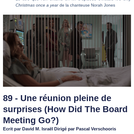
Christmas once a year
de la chanteuse Norah Jones
89 - Une réunion pleine de
surprises (How Did The Board
Meeting Go?)
Ecrit par David M. Israël Dirigé par Pascal Verschooris