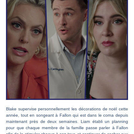
Blake supervise personnellement les décorations de noël cette
année, tout en songeant à Fallon qui est dans le coma depuis
maintenant près de deux semaines. Liam établi un planning
pour que chaque membre de la famille passe parler à Fallon