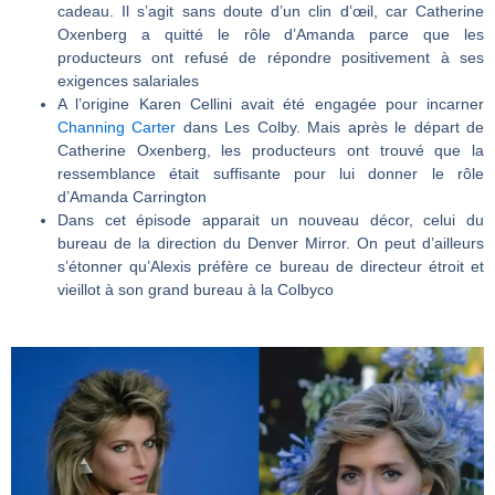
cadeau. Il s’agit sans doute d’un clin d’œil, car Catherine
Oxenberg a quitté le rôle d’Amanda parce que les
producteurs ont refusé de répondre positivement à ses
exigences salariales
A l’origine Karen Cellini avait été engagée pour incarner
Channing Carter
dans Les Colby. Mais après le départ de
Catherine Oxenberg, les producteurs ont trouvé que la
ressemblance était suffisante pour lui donner le rôle
d’Amanda Carrington
Dans cet épisode apparait un nouveau décor, celui du
bureau de la direction du Denver Mirror. On peut d’ailleurs
s’étonner qu’Alexis préfère ce bureau de directeur étroit et
vieillot à son grand bureau à la Colbyco