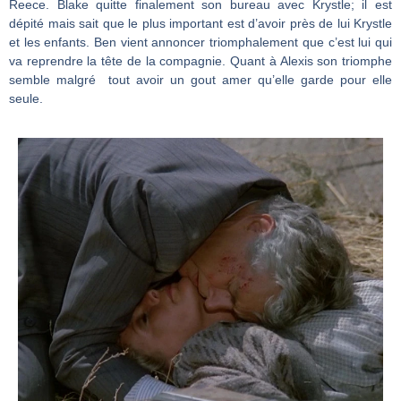
Reece. Blake quitte finalement son bureau avec Krystle; il est
dépité mais sait que le plus important est d’avoir près de lui Krystle
et les enfants. Ben vient annoncer triomphalement que c’est lui qui
va reprendre la tête de la compagnie. Quant à Alexis son triomphe
semble malgré tout avoir un gout amer qu’elle garde pour elle
seule.