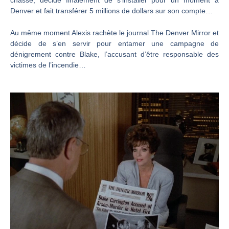
chassé, décide finalement de s’installer pour un moment à
Denver et fait transférer 5 millions de dollars sur son compte…
Au même moment Alexis rachète le journal The Denver Mirror et
décide de s’en servir pour entamer une campagne de
dénigrement contre Blake, l’accusant d’être responsable des
victimes de l’incendie…