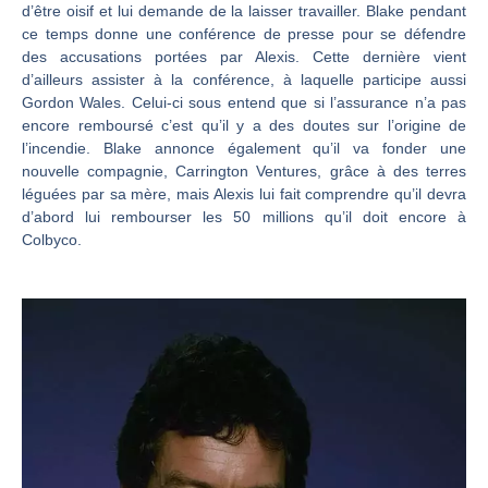
d’être oisif et lui demande de la laisser travailler. Blake pendant
ce temps donne une conférence de presse pour se défendre
des accusations portées par Alexis. Cette dernière vient
d’ailleurs assister à la conférence, à laquelle participe aussi
Gordon Wales. Celui-ci sous entend que si l’assurance n’a pas
encore remboursé c’est qu’il y a des doutes sur l’origine de
l’incendie. Blake annonce également qu’il va fonder une
nouvelle compagnie, Carrington Ventures, grâce à des terres
léguées par sa mère, mais Alexis lui fait comprendre qu’il devra
d’abord lui rembourser les 50 millions qu’il doit encore à
Colbyco.