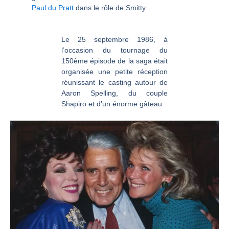
Paul du Pratt
dans le rôle de Smitty
Le 25 septembre 1986, à
l’occasion du tournage du
150ème épisode de la saga était
organisée une petite réception
réunissant le casting autour de
Aaron Spelling, du couple
Shapiro et d’un énorme gâteau