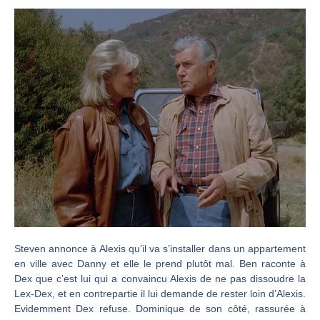
Steven annonce à Alexis qu’il va s’installer dans un appartement
en ville avec Danny et elle le prend plutôt mal. Ben raconte à
Dex que c’est lui qui a convaincu Alexis de ne pas dissoudre la
Lex-Dex, et en contrepartie il lui demande de rester loin d’Alexis.
Evidemment Dex refuse. Dominique de son côté, rassurée à