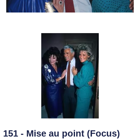
151 - Mise au point (Focus)