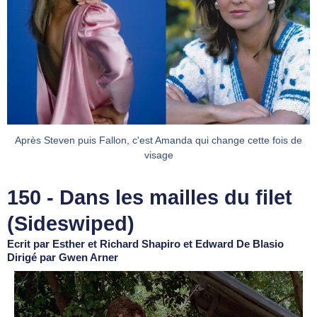
Après Steven puis Fallon, c'est Amanda qui change cette fois de
visage
150 - Dans les mailles du filet
(Sideswiped)
Ecrit par Esther et Richard Shapiro et Edward De Blasio
Dirigé par Gwen Arner