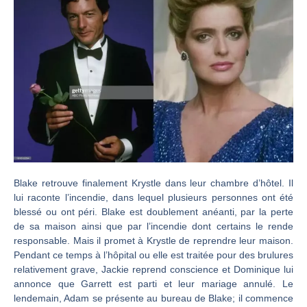
Blake retrouve finalement Krystle dans leur chambre d’hôtel. Il
lui raconte l’incendie, dans lequel plusieurs personnes ont été
blessé ou ont péri. Blake est doublement anéanti, par la perte
de sa maison ainsi que par l’incendie dont certains le rende
responsable. Mais il promet à Krystle de reprendre leur maison.
Pendant ce temps à l’hôpital ou elle est traitée pour des brulures
relativement grave, Jackie reprend conscience et Dominique lui
annonce que Garrett est parti et leur mariage annulé. Le
lendemain, Adam se présente au bureau de Blake; il commence