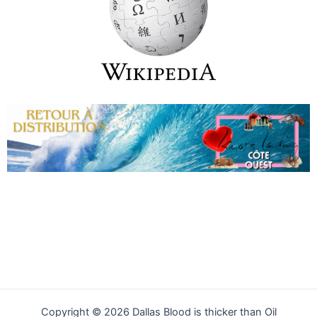
Copyright © 2026 Dallas Blood is thicker than Oil