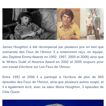
James Houghton à été récompensé par plusieurs prix en tant que
scénariste des Feux de l’Amour. Il a notamment reçu, en équipe,
des Daytime Emmy Awards en 1992, 1997, 2000 et 2006) ainsi que
le Writers Guild of America Award en 2002 et 2005 toujours pour
son travail d’écriture sur Les Feux de l’Amour.
Entre 1991 et 2006 il a participé à l’écriture de plus de 850
épisodes des Feux de l’Amour, ainsi que plusieurs autres soaps, et
il a également écrit, avec sa sœur Mona Houghton, 3 épisodes de
Côte Ouest.