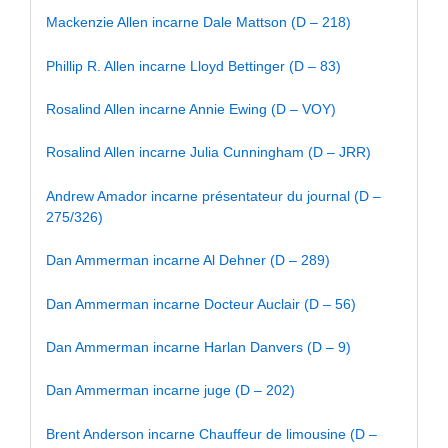
Mackenzie Allen incarne Dale Mattson (D – 218)
Phillip R. Allen incarne Lloyd Bettinger (D – 83)
Rosalind Allen incarne Annie Ewing (D – VOY)
Rosalind Allen incarne Julia Cunningham (D – JRR)
Andrew Amador incarne présentateur du journal (D –
275/326)
Dan Ammerman incarne Al Dehner (D – 289)
Dan Ammerman incarne Docteur Auclair (D – 56)
Dan Ammerman incarne Harlan Danvers (D – 9)
Dan Ammerman incarne juge (D – 202)
Brent Anderson incarne Chauffeur de limousine (D –