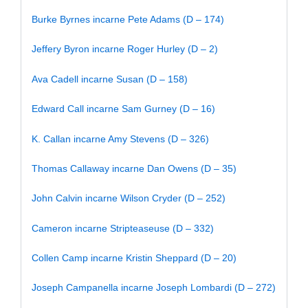
Burke Byrnes incarne Pete Adams (D – 174)
Jeffery Byron incarne Roger Hurley (D – 2)
Ava Cadell incarne Susan (D – 158)
Edward Call incarne Sam Gurney (D – 16)
K. Callan incarne Amy Stevens (D – 326)
Thomas Callaway incarne Dan Owens (D – 35)
John Calvin incarne Wilson Cryder (D – 252)
Cameron incarne Stripteaseuse (D – 332)
Collen Camp incarne Kristin Sheppard (D – 20)
Joseph Campanella incarne Joseph Lombardi (D – 272)