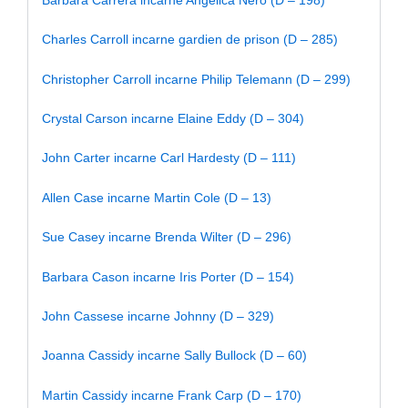
Charles Carroll incarne gardien de prison (D – 285)
Christopher Carroll incarne Philip Telemann (D – 299)
Crystal Carson incarne Elaine Eddy (D – 304)
John Carter incarne Carl Hardesty (D – 111)
Allen Case incarne Martin Cole (D – 13)
Sue Casey incarne Brenda Wilter (D – 296)
Barbara Cason incarne Iris Porter (D – 154)
John Cassese incarne Johnny (D – 329)
Joanna Cassidy incarne Sally Bullock (D – 60)
Martin Cassidy incarne Frank Carp (D – 170)