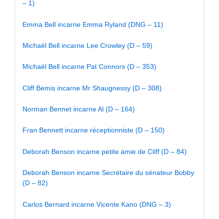
– 1)
Emma Bell incarne Emma Ryland (DNG – 11)
Michaël Bell incarne Lee Crowley (D – 59)
Michaël Bell incarne Pat Connors (D – 353)
Cliff Bemis incarne Mr Shaugnessy (D – 308)
Norman Bennet incarne Al (D – 164)
Fran Bennett incarne réceptionniste (D – 150)
Deborah Benson incarne petite amie de Cliff (D – 84)
Deborah Benson incarne Secrétaire du sénateur Bobby
(D – 82)
Carlos Bernard incarne Vicente Kano (DNG – 3)