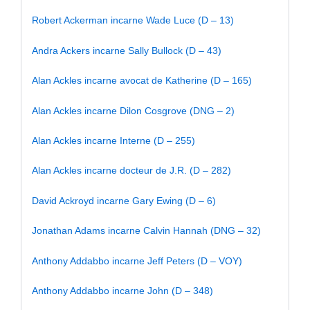
Robert Ackerman incarne Wade Luce (D – 13)
Andra Ackers incarne Sally Bullock (D – 43)
Alan Ackles incarne avocat de Katherine (D – 165)
Alan Ackles incarne Dilon Cosgrove (DNG – 2)
Alan Ackles incarne Interne (D – 255)
Alan Ackles incarne docteur de J.R. (D – 282)
David Ackroyd incarne Gary Ewing (D – 6)
Jonathan Adams incarne Calvin Hannah (DNG – 32)
Anthony Addabbo incarne Jeff Peters (D – VOY)
Anthony Addabbo incarne John (D – 348)