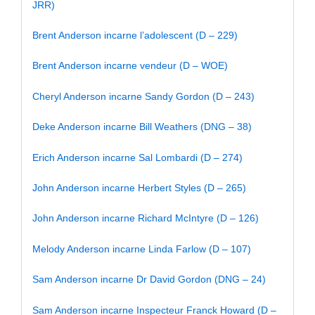
JRR)
Brent Anderson incarne l’adolescent (D – 229)
Brent Anderson incarne vendeur (D – WOE)
Cheryl Anderson incarne Sandy Gordon (D – 243)
Deke Anderson incarne Bill Weathers (DNG – 38)
Erich Anderson incarne Sal Lombardi (D – 274)
John Anderson incarne Herbert Styles (D – 265)
John Anderson incarne Richard McIntyre (D – 126)
Melody Anderson incarne Linda Farlow (D – 107)
Sam Anderson incarne Dr David Gordon (DNG – 24)
Sam Anderson incarne Inspecteur Franck Howard (D –