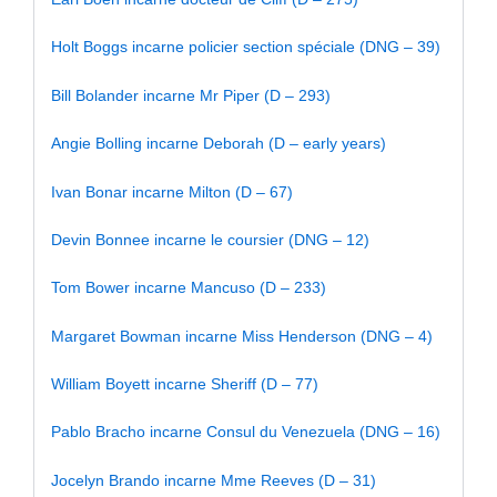
Holt Boggs incarne policier section spéciale (DNG – 39)
Bill Bolander incarne Mr Piper (D – 293)
Angie Bolling incarne Deborah (D – early years)
Ivan Bonar incarne Milton (D – 67)
Devin Bonnee incarne le coursier (DNG – 12)
Tom Bower incarne Mancuso (D – 233)
Margaret Bowman incarne Miss Henderson (DNG – 4)
William Boyett incarne Sheriff (D – 77)
Pablo Bracho incarne Consul du Venezuela (DNG – 16)
Jocelyn Brando incarne Mme Reeves (D – 31)