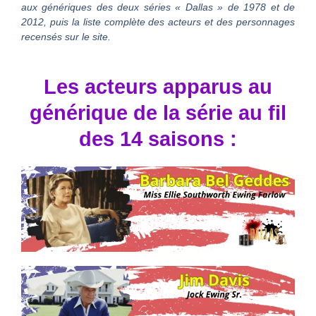
aux génériques des deux séries « Dallas » de 1978 et de
2012, puis la liste complète des acteurs et des personnages
recensés sur le site.
Les acteurs apparus au
générique de la série au fil
des 14 saisons :