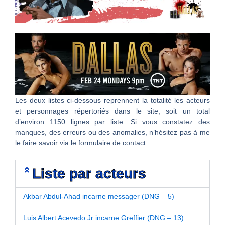
Les deux listes ci-dessous reprennent la totalité les acteurs
et personnages répertoriés dans le site, soit un total
d’environ 1150 lignes par liste. Si vous constatez des
manques, des erreurs ou des anomalies, n’hésitez pas à me
le faire savoir via le formulaire de contact.
Liste par acteurs
Akbar Abdul-Ahad incarne messager (DNG – 5)
Luis Albert Acevedo Jr incarne Greffier (DNG – 13)