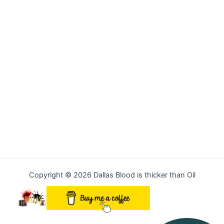
Copyright © 2026 Dallas Blood is thicker than Oil