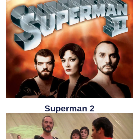
Superman 2