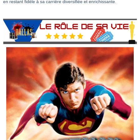
en restant fidèle à sa carrière diversifiée et enrichissante.