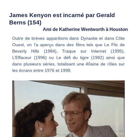
James Kenyon est incarné par Gerald
Berns (154)
Ami de Katherine Wentworth à Houston
Outre de brèves apparitions dans Dynastie et dans Côte
Ouest, on l’a aperçu dans des films tels que Le Flic de
Beverly Hills (1984), Traque sur Internet (1995),
L’Effaceur (1996) ou Le défi du tigre (1982) ainsi que
dans plusieurs séries, totalisant une 40aine de rôles sur
les écrans entre 1976 et 1998.