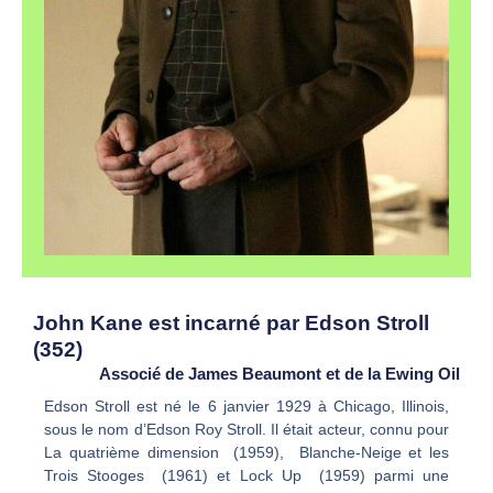
John Kane est incarné par Edson Stroll
(352)
Associé de James Beaumont et de la Ewing Oil
Edson Stroll est né le 6 janvier 1929 à Chicago, Illinois,
sous le nom d’Edson Roy Stroll. Il était acteur, connu pour
La quatrième dimension (1959), Blanche-Neige et les
Trois Stooges (1961) et Lock Up (1959) parmi une