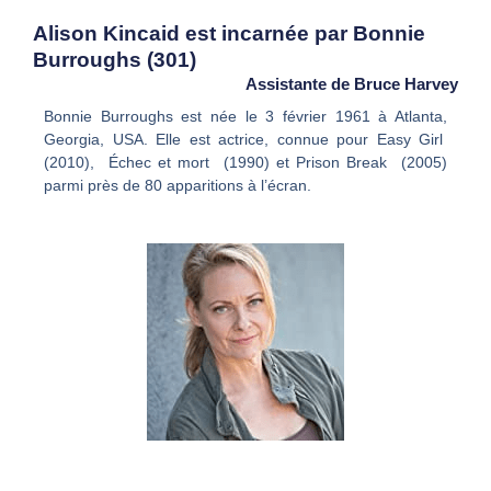
Alison Kincaid est incarnée par Bonnie
Burroughs (301)
Assistante de Bruce Harvey
Bonnie Burroughs est née le 3 février 1961 à Atlanta,
Georgia, USA. Elle est actrice, connue pour Easy Girl
(2010), Échec et mort (1990) et Prison Break (2005)
parmi près de 80 apparitions à l’écran.