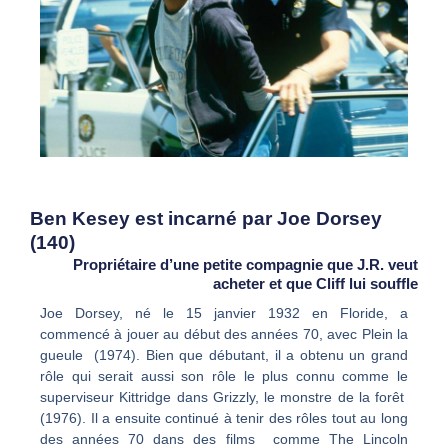
Ben Kesey est incarné par Joe Dorsey
(140)
Propriétaire d’une petite compagnie que J.R. veut
acheter et que Cliff lui souffle
Joe Dorsey, né le 15 janvier 1932 en Floride, a
commencé à jouer au début des années 70, avec Plein la
gueule (1974). Bien que débutant, il a obtenu un grand
rôle qui serait aussi son rôle le plus connu comme le
superviseur Kittridge dans Grizzly, le monstre de la forêt
(1976). Il a ensuite continué à tenir des rôles tout au long
des années 70 dans des films comme The Lincoln