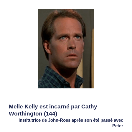
Melle Kelly est incarné par Cathy
Worthington (144)
Institutrice de John-Ross après son été passé avec
Peter