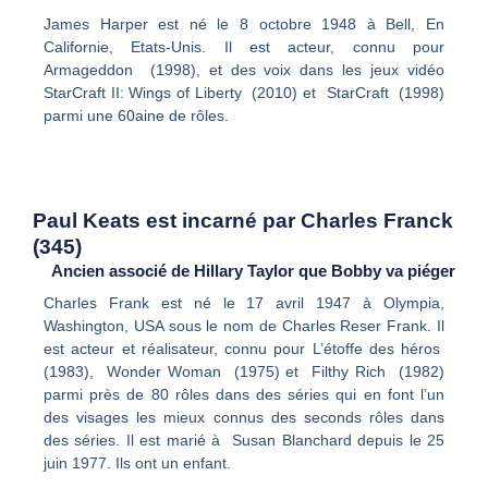
James Harper est né le 8 octobre 1948 à Bell, En
Californie, Etats-Unis. Il est acteur, connu pour
Armageddon (1998), et des voix dans les jeux vidéo
StarCraft II: Wings of Liberty (2010) et StarCraft (1998)
parmi une 60aine de rôles.
Paul Keats est incarné par Charles Franck
(345)
Ancien associé de Hillary Taylor que Bobby va piéger
Charles Frank est né le 17 avril 1947 à Olympia,
Washington, USA sous le nom de Charles Reser Frank. Il
est acteur et réalisateur, connu pour L’étoffe des héros
(1983), Wonder Woman (1975) et Filthy Rich (1982)
parmi près de 80 rôles dans des séries qui en font l’un
des visages les mieux connus des seconds rôles dans
des séries. Il est marié à Susan Blanchard depuis le 25
juin 1977. Ils ont un enfant.