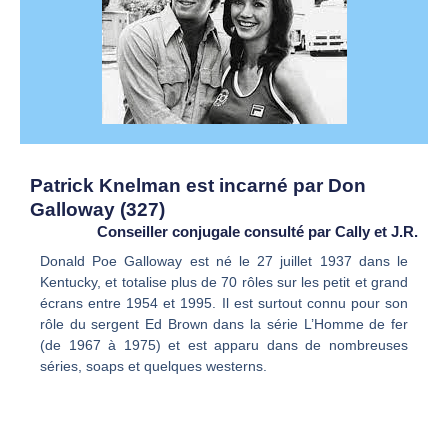
Patrick Knelman est incarné par Don
Galloway (327)
Conseiller conjugale consulté par Cally et J.R.
Donald Poe Galloway est né le 27 juillet 1937 dans le
Kentucky, et totalise plus de 70 rôles sur les petit et grand
écrans entre 1954 et 1995. Il est surtout connu pour son
rôle du sergent Ed Brown dans la série L’Homme de fer
(de 1967 à 1975) et est apparu dans de nombreuses
séries, soaps et quelques westerns.