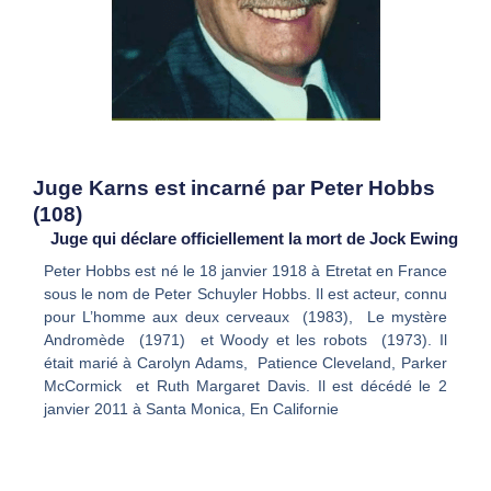
Juge Karns est incarné par Peter Hobbs
(108)
Juge qui déclare officiellement la mort de Jock Ewing
Peter Hobbs est né le 18 janvier 1918 à Etretat en France
sous le nom de Peter Schuyler Hobbs. Il est acteur, connu
pour L’homme aux deux cerveaux (1983), Le mystère
Andromède (1971) et Woody et les robots (1973). Il
était marié à Carolyn Adams, Patience Cleveland, Parker
McCormick et Ruth Margaret Davis. Il est décédé le 2
janvier 2011 à Santa Monica, En Californie