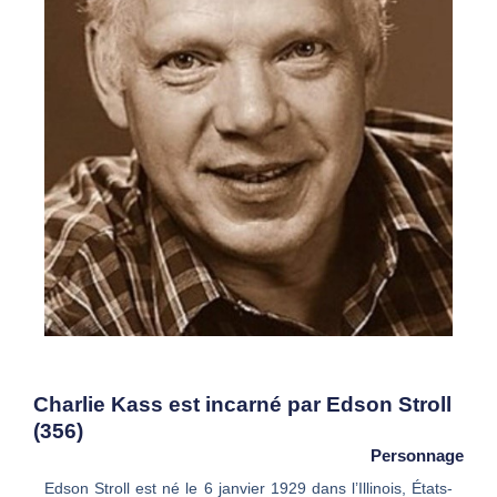
Charlie Kass est incarné par Edson Stroll
(356)
Personnage
Edson Stroll est né le 6 janvier 1929 dans l’Illinois, États-