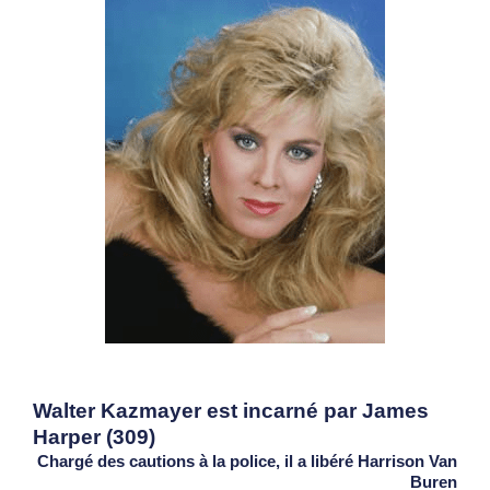
Walter Kazmayer est incarné par James
Harper (309)
Chargé des cautions à la police, il a libéré Harrison Van
Buren