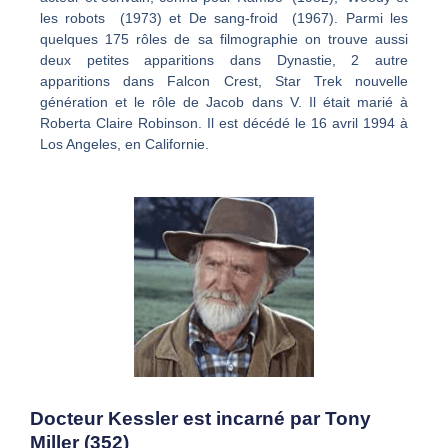
les robots (1973) et De sang-froid (1967). Parmi les
quelques 175 rôles de sa filmographie on trouve aussi
deux petites apparitions dans Dynastie, 2 autre
apparitions dans Falcon Crest, Star Trek nouvelle
génération et le rôle de Jacob dans V. Il était marié à
Roberta Claire Robinson. Il est décédé le 16 avril 1994 à
Los Angeles, en Californie.
Docteur Kessler est incarné par Tony
Miller (352)