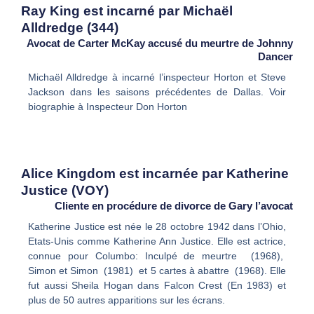
Ray King est incarné par Michaël
Alldredge (344)
Avocat de Carter McKay accusé du meurtre de Johnny
Dancer
Michaël Alldredge à incarné l’inspecteur Horton et Steve
Jackson dans les saisons précédentes de Dallas. Voir
biographie à Inspecteur Don Horton
Alice Kingdom est incarnée par Katherine
Justice (VOY)
Cliente en procédure de divorce de Gary l’avocat
Katherine Justice est née le 28 octobre 1942 dans l’Ohio,
Etats-Unis comme Katherine Ann Justice. Elle est actrice,
connue pour Columbo: Inculpé de meurtre (1968),
Simon et Simon (1981) et 5 cartes à abattre (1968). Elle
fut aussi Sheila Hogan dans Falcon Crest (En 1983) et
plus de 50 autres apparitions sur les écrans.