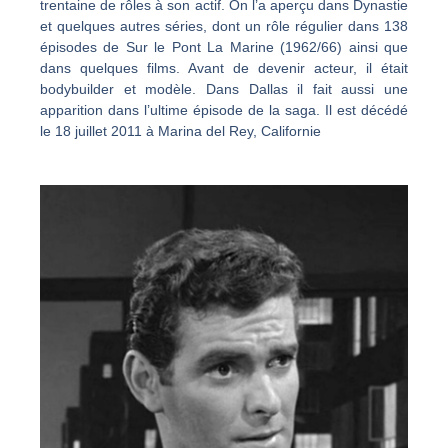
trentaine de rôles à son actif. On l’a aperçu dans Dynastie
et quelques autres séries, dont un rôle régulier dans 138
épisodes de Sur le Pont La Marine (1962/66) ainsi que
dans quelques films. Avant de devenir acteur, il était
bodybuilder et modèle. Dans Dallas il fait aussi une
apparition dans l’ultime épisode de la saga. Il est décédé
le 18 juillet 2011 à Marina del Rey, Californie