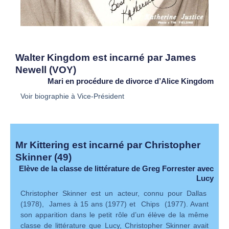
Walter Kingdom est incarné par James
Newell (VOY)
Mari en procédure de divorce d’Alice Kingdom
Voir biographie à Vice-Président
Mr Kittering est incarné par Christopher
Skinner (49)
Elève de la classe de littérature de Greg Forrester avec
Lucy
Christopher Skinner est un acteur, connu pour Dallas
(1978), James à 15 ans (1977) et Chips (1977). Avant
son apparition dans le petit rôle d’un élève de la même
classe de littérature que Lucy, Christopher Skinner avait