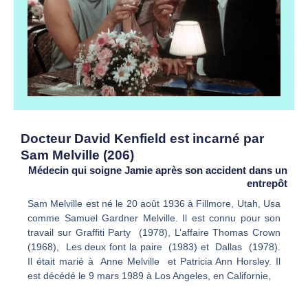
Docteur David Kenfield est incarné par
Sam Melville (206)
Médecin qui soigne Jamie après son accident dans un
entrepôt
Sam Melville est né le 20 août 1936 à Fillmore, Utah, Usa
comme Samuel Gardner Melville. Il est connu pour son
travail sur Graffiti Party (1978), L’affaire Thomas Crown
(1968), Les deux font la paire (1983) et Dallas (1978).
Il était marié à Anne Melville et Patricia Ann Horsley. Il
est décédé le 9 mars 1989 à Los Angeles, en Californie,