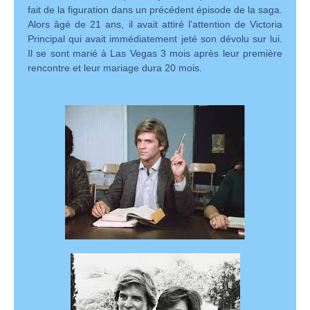
fait de la figuration dans un précédent épisode de la saga.
Alors âgé de 21 ans, il avait attiré l’attention de Victoria
Principal qui avait immédiatement jeté son dévolu sur lui.
Il se sont marié à Las Vegas 3 mois après leur première
rencontre et leur mariage dura 20 mois.