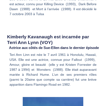
est acteur, connu pour Killing Device (1993), Dark Before
Dawn (1988) et Mort à l’arrivée (1988). Il est décédé le
7 octobre 2003 à Tulsa
Kimberly Kavanaugh est incarnée par
Terri Ann Lynn (VOY)
Actrice aux côtés de Sue-Ellen dans le dernier épisode
Teri Ann Linn est née le 7 avril 1961 à Honolulu, Hawaii,
USA. Elle est une actrice, connue pour Fallout (1999),
Amour, gloire et beauté (elle y est Kristen Forrester de
1987 à 1994) et Monsters (1988). Elle était auparavant
mariée à Richard Hume. L’un de ses premiers rôles
(parmi la 20aine que compte sa carrière) fut une brève
apparition dans Flamingo Road en 1982.