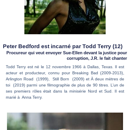
Peter Bedford est incarné par Todd Terry (12)
Procureur qui veut envoyer Sue-Ellen devant la justice pour
corruption, J.R. le fait chanter
Todd Terry est né le 12 novembre 1966 à Dallas, Texas. Il est
acteur et producteur, connu pour Breaking Bad (2009-2013),
Arlington Road (1999), Still Born (2009) et À deux mètres de
toi (2019) parmi une filmographie de plus de 90 titres. L’un de
ses premiers rôles était dans la minisérie Nord et Sud. Il est
marié à Anna Terry.