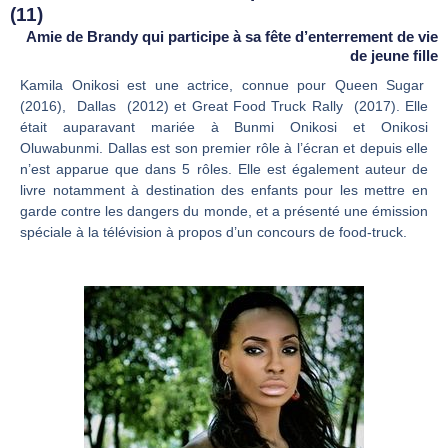
(11)
Amie de Brandy qui participe à sa fête d’enterrement de vie
de jeune fille
Kamila Onikosi est une actrice, connue pour Queen Sugar
(2016), Dallas (2012) et Great Food Truck Rally (2017). Elle
était auparavant mariée à Bunmi Onikosi et Onikosi
Oluwabunmi. Dallas est son premier rôle à l’écran et depuis elle
n’est apparue que dans 5 rôles. Elle est également auteur de
livre notamment à destination des enfants pour les mettre en
garde contre les dangers du monde, et a présenté une émission
spéciale à la télévision à propos d’un concours de food-truck.