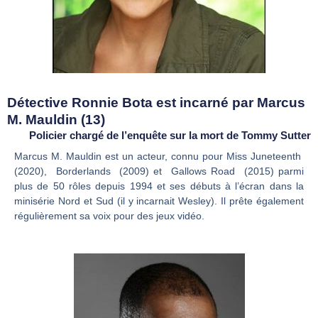
Détective Ronnie Bota est incarné par Marcus
M. Mauldin (13)
Policier chargé de l’enquête sur la mort de Tommy Sutter
Marcus M. Mauldin est un acteur, connu pour Miss Juneteenth
(2020), Borderlands (2009) et Gallows Road (2015) parmi
plus de 50 rôles depuis 1994 et ses débuts à l’écran dans la
minisérie Nord et Sud (il y incarnait Wesley). Il prête également
régulièrement sa voix pour des jeux vidéo.