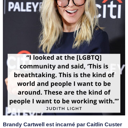
Brandy Cartwell est incarné par Caitlin Custer