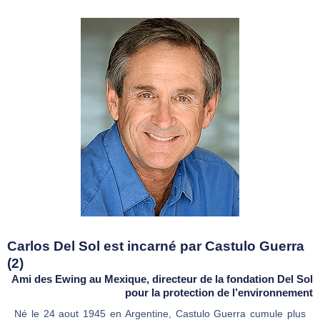
Carlos Del Sol est incarné par Castulo Guerra
(2)
Ami des Ewing au Mexique, directeur de la fondation Del Sol
pour la protection de l’environnement
Né le 24 aout 1945 en Argentine, Castulo Guerra cumule plus