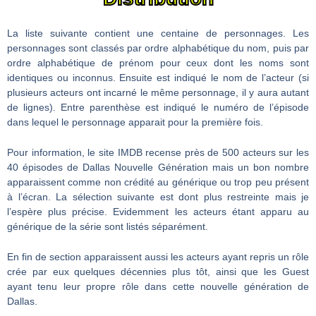
La liste suivante contient une centaine de personnages. Les
personnages sont classés par ordre alphabétique du nom, puis par
ordre alphabétique de prénom pour ceux dont les noms sont
identiques ou inconnus. Ensuite est indiqué le nom de l’acteur (si
plusieurs acteurs ont incarné le même personnage, il y aura autant
de lignes). Entre parenthèse est indiqué le numéro de l’épisode
dans lequel le personnage apparait pour la première fois.
Pour information, le site IMDB recense près de 500 acteurs sur les
40 épisodes de Dallas Nouvelle Génération mais un bon nombre
apparaissent comme non crédité au générique ou trop peu présent
à l’écran. La sélection suivante est dont plus restreinte mais je
l’espère plus précise. Evidemment les acteurs étant apparu au
générique de la série sont listés séparément.
En fin de section apparaissent aussi les acteurs ayant repris un rôle
crée par eux quelques décennies plus tôt, ainsi que les Guest
ayant tenu leur propre rôle dans cette nouvelle génération de
Dallas.