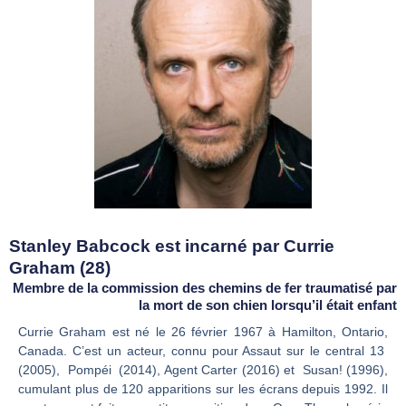
Stanley Babcock est incarné par Currie
Graham (28)
Membre de la commission des chemins de fer traumatisé par
la mort de son chien lorsqu’il était enfant
Currie Graham est né le 26 février 1967 à Hamilton, Ontario,
Canada. C’est un acteur, connu pour Assaut sur le central 13
(2005), Pompéi (2014), Agent Carter (2016) et Susan! (1996),
cumulant plus de 120 apparitions sur les écrans depuis 1992. Il