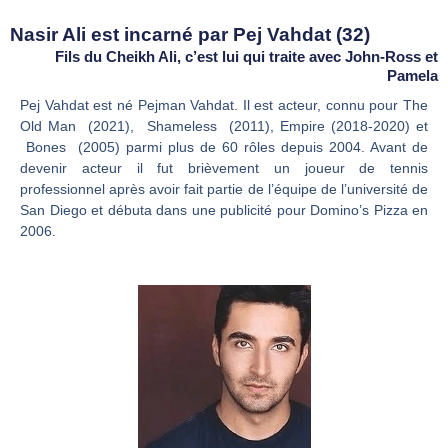
Nasir Ali est incarné par Pej Vahdat (32)
Fils du Cheikh Ali, c’est lui qui traite avec John-Ross et
Pamela
Pej Vahdat est né Pejman Vahdat. Il est acteur, connu pour The
Old Man (2021), Shameless (2011), Empire (2018-2020) et
Bones (2005) parmi plus de 60 rôles depuis 2004. Avant de
devenir acteur il fut brièvement un joueur de tennis
professionnel après avoir fait partie de l’équipe de l’université de
San Diego et débuta dans une publicité pour Domino’s Pizza en
2006.