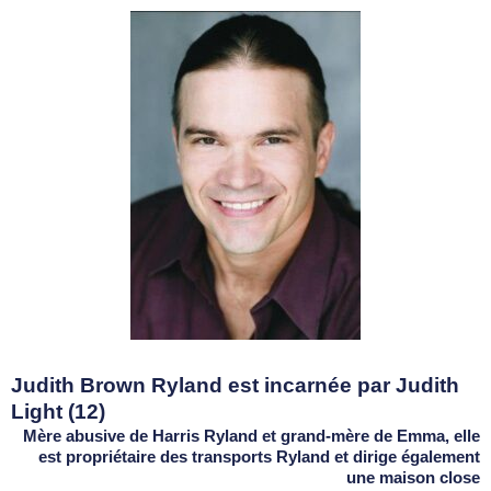
Judith Brown Ryland est incarnée par Judith
Light (12)
Mère abusive de Harris Ryland et grand-mère de Emma, elle
est propriétaire des transports Ryland et dirige également
une maison close