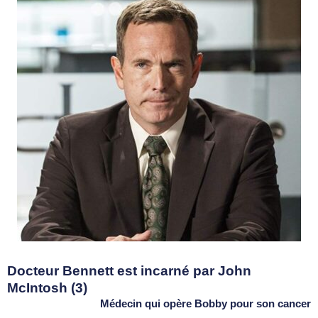
Docteur Bennett est incarné par John
McIntosh (3)
Médecin qui opère Bobby pour son cancer