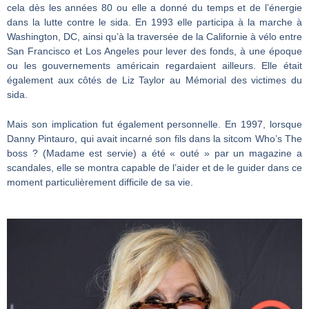
cela dès les années 80 ou elle a donné du temps et de l’énergie
dans la lutte contre le sida. En 1993 elle participa à la marche à
Washington, DC, ainsi qu’à la traversée de la Californie à vélo entre
San Francisco et Los Angeles pour lever des fonds, à une époque
ou les gouvernements américain regardaient ailleurs. Elle était
également aux côtés de Liz Taylor au Mémorial des victimes du
sida.
Mais son implication fut également personnelle. En 1997, lorsque
Danny Pintauro, qui avait incarné son fils dans la sitcom Who’s The
boss ? (Madame est servie) a été « outé » par un magazine a
scandales, elle se montra capable de l’aider et de le guider dans ce
moment particulièrement difficile de sa vie.