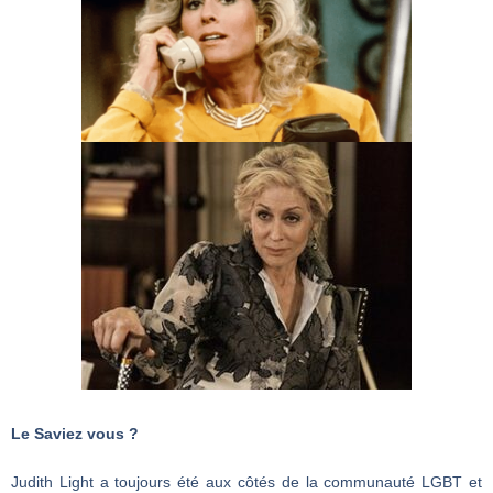
Le Saviez vous ?
Judith Light a toujours été aux côtés de la communauté LGBT et