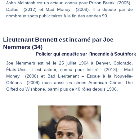
John McIntosh est un acteur, connu pour Prison Break (2005),
Dallas (2012) et Mad Money (2008). Il a débuté par de
nombreux spots publicitaires à la fin des années 90.
Lieutenant Bennett est incarné par Joe
Nemmers (34)
Policier qui enquête sur l’incendie à Southfork
Joe Nemmers est né le 25 juillet 1964 à Denver, Colorado,
États-Unis. Il est acteur, connu pour Infiltré (2013), Mad
Money (2008) et Bad Lieutenant – Escale à la Nouvelle-
Orléans (2009) mais aussi les séries American Crime, The
Gifted ou Wishbone, parmi plus de 40 rôles depuis 1996.