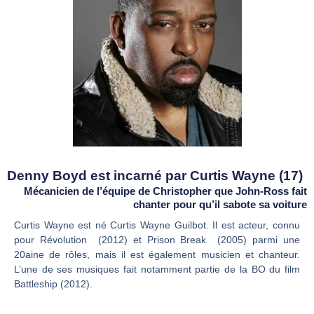
Denny Boyd est incarné par Curtis Wayne (17)
Mécanicien de l’équipe de Christopher que John-Ross fait
chanter pour qu’il sabote sa voiture
Curtis Wayne est né Curtis Wayne Guilbot. Il est acteur, connu
pour Révolution (2012) et Prison Break (2005) parmi une
20aine de rôles, mais il est également musicien et chanteur.
L’une de ses musiques fait notamment partie de la BO du film
Battleship (2012).