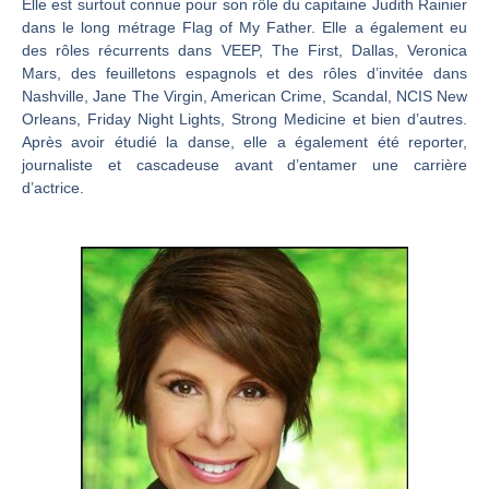
Elle est surtout connue pour son rôle du capitaine Judith Rainier
dans le long métrage Flag of My Father. Elle a également eu
des rôles récurrents dans VEEP, The First, Dallas, Veronica
Mars, des feuilletons espagnols et des rôles d’invitée dans
Nashville, Jane The Virgin, American Crime, Scandal, NCIS New
Orleans, Friday Night Lights, Strong Medicine et bien d’autres.
Après avoir étudié la danse, elle a également été reporter,
journaliste et cascadeuse avant d’entamer une carrière
d’actrice.