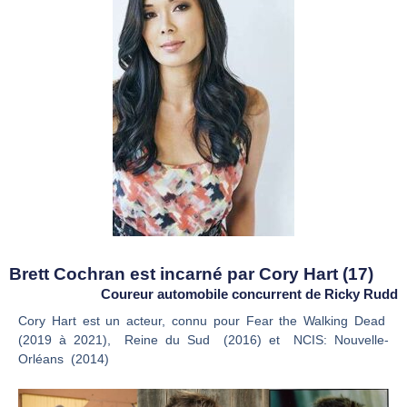
Brett Cochran est incarné par Cory Hart (17)
Coureur automobile concurrent de Ricky Rudd
Cory Hart est un acteur, connu pour Fear the Walking Dead
(2019 à 2021), Reine du Sud (2016) et NCIS: Nouvelle-
Orléans (2014)