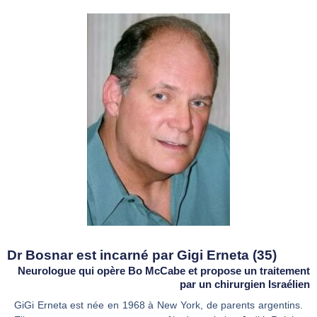
Dr Bosnar est incarné par Gigi Erneta (35)
Neurologue qui opère Bo McCabe et propose un traitement
par un chirurgien Israélien
GiGi Erneta est née en 1968 à New York, de parents argentins.