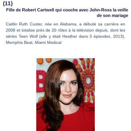
(11)
Fille de Robert Cartwell qui couche avec John-Ross la veille
de son mariage
Caitlin Ruth Custer, née en Alabama, a débuté sa carrière en
2008 et totalise près de 20 rôles à la télévision depuis, dont les
séries Teen Wolf (elle y était Heather dans 3 épisodes, 2013),
Memphis Beat, Miami Medical