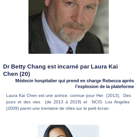
Dr Betty Chang est incarné par Laura Kai
Chen (20)
Médecin hospitalier qui prend en charge Rebecca après
l’explosion de la plateforme
Laura Kai Chen est une actrice, connue pour Her (2013), Des
jours et des vies (de 2013 à 2019) et NCIS: Los Angeles
(2009) parmi une trentaine de rôles sur le petit écran.