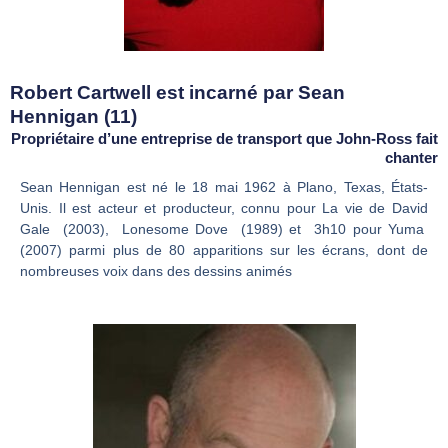
Robert Cartwell est incarné par Sean
Hennigan (11)
Propriétaire d’une entreprise de transport que John-Ross fait
chanter
Sean Hennigan est né le 18 mai 1962 à Plano, Texas, États-
Unis. Il est acteur et producteur, connu pour La vie de David
Gale (2003), Lonesome Dove (1989) et 3h10 pour Yuma
(2007) parmi plus de 80 apparitions sur les écrans, dont de
nombreuses voix dans des dessins animés