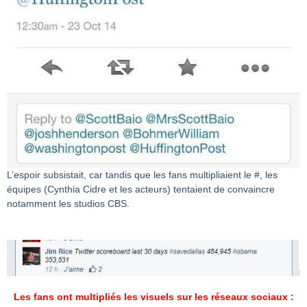
L’espoir subsistait, car tandis que les fans multipliaient le #, les
équipes (Cynthia Cidre et les acteurs) tentaient de convaincre
notamment les studios CBS.
Les fans ont multipliés les visuels sur les réseaux sociaux :