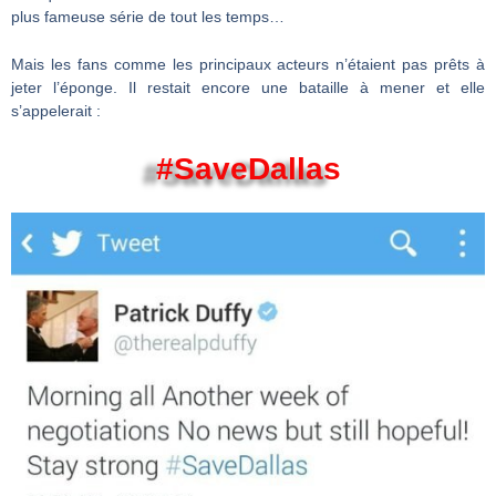
plus fameuse série de tout les temps…
Mais les fans comme les principaux acteurs n’étaient pas prêts à
jeter l’éponge. Il restait encore une bataille à mener et elle
s’appelerait :
#SaveDallas