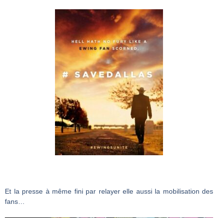
Et la presse à même fini par relayer elle aussi la mobilisation des
fans…