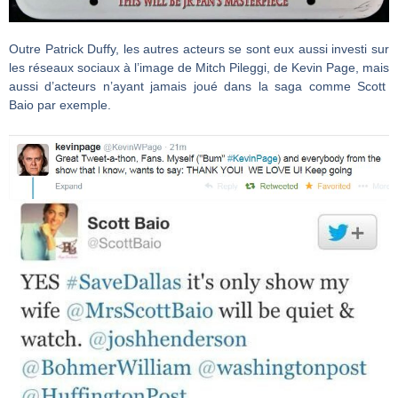
Outre Patrick Duffy, les autres acteurs se sont eux aussi investi sur
les réseaux sociaux à l’image de Mitch Pileggi, de Kevin Page, mais
aussi d’acteurs n’ayant jamais joué dans la saga comme Scott
Baio par exemple.