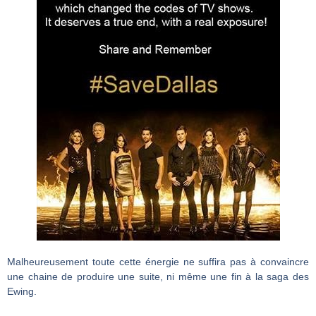
Malheureusement toute cette énergie ne suffira pas à convaincre
une chaine de produire une suite, ni même une fin à la saga des
Ewing.