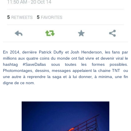
En 2014, derrière Patrick Duffy et Josh Henderson, les fans par
millions aux quatre coins du monde ont fait vivre et devenir viral le
hashtag #SaveDallas sous toutes les formes possibles.
Photomontages, dessins, messages appelaient la chaine TNT ou
une autre à reprendre la saga et à lui donner, à minima, une fin
digne de ce nom.