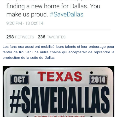
Les fans eux aussi ont mobilisé leurs talents et leur entourage pour
tenter de trouver une autre chaine qui accepterait de reprendre la
production de la suite de Dallas.