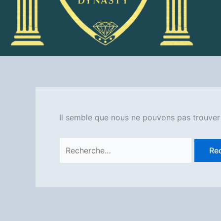
Il semble que nous ne pouvons pas trouver