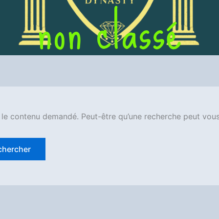
non classé
 le contenu demandé. Peut-être qu’une recherche peut vous