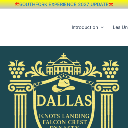
🤠
SOUTHFORK EXPERIENCE 2027 UPDATE
🤠
Introduction
Les Un