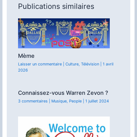
Publications similaires
Mème
Laisser un commentaire
|
Culture
,
Télévision
|
1 avril
2026
Connaissez-vous Warren Zevon ?
3 commentaires
|
Musique
,
People
|
1 juillet 2024