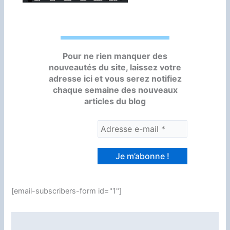
Pour ne rien manquer des
nouveautés du site, laissez votre
adresse ici et vous serez notifiez
chaque semaine des nouveaux
articles du blog
[email-subscribers-form id="1"]