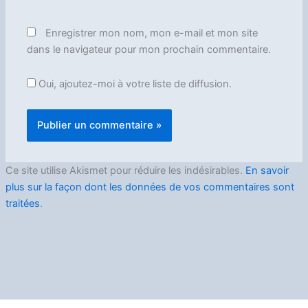
Enregistrer mon nom, mon e-mail et mon site
dans le navigateur pour mon prochain commentaire.
Oui, ajoutez-moi à votre liste de diffusion.
Ce site utilise Akismet pour réduire les indésirables.
En savoir
plus sur la façon dont les données de vos commentaires sont
traitées
.