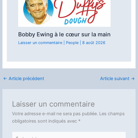
Bobby Ewing à le cœur sur la main
Laisser un commentaire
|
People
|
8 août 2026
←
Article précédent
Article suivant
→
Laisser un commentaire
Votre adresse e-mail ne sera pas publiée.
Les champs
obligatoires sont indiqués avec
*
Écrivez