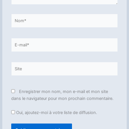
Nom*
E-
mail*
Site
Enregistrer mon nom, mon e-mail et mon site
dans le navigateur pour mon prochain commentaire.
Oui, ajoutez-moi à votre liste de diffusion.