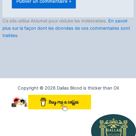
Ce site utilise Akismet pour réduire les indésirables.
En savoir
plus sur la façon dont les données de vos commentaires sont
traitées
.
Copyright © 2026 Dallas Blood is thicker than Oil