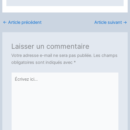
←
Article précédent
Article suivant
→
Laisser un commentaire
Votre adresse e-mail ne sera pas publiée.
Les champs
obligatoires sont indiqués avec
*
Écrivez
ici…