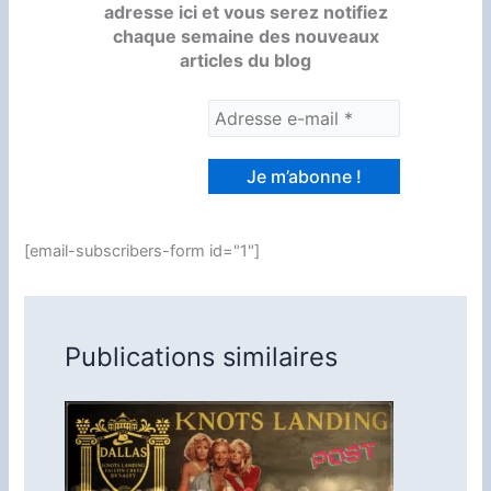
adresse ici et vous serez notifiez
chaque semaine des nouveaux
articles du blog
[email-subscribers-form id="1"]
Publications similaires