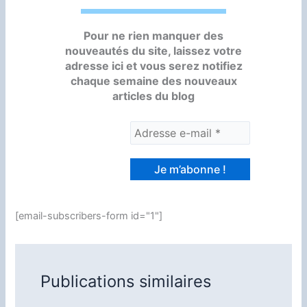
Pour ne rien manquer des
nouveautés du site, laissez votre
adresse ici et vous serez notifiez
chaque semaine des nouveaux
articles du blog
[email-subscribers-form id="1"]
Publications similaires