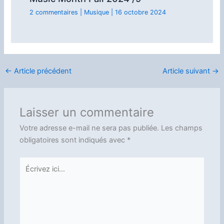
2 commentaires
|
Musique
|
16 octobre 2024
←
Article précédent
Article suivant
→
Laisser un commentaire
Votre adresse e-mail ne sera pas publiée.
Les champs
obligatoires sont indiqués avec
*
Écrivez
ici…