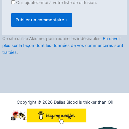
Oui, ajoutez-moi à votre liste de diffusion.
Ce site utilise Akismet pour réduire les indésirables.
En savoir
plus sur la façon dont les données de vos commentaires sont
traitées
.
Copyright © 2026 Dallas Blood is thicker than Oil