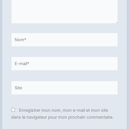
Nom*
E-
mail*
Site
Enregistrer mon nom, mon e-mail et mon site
dans le navigateur pour mon prochain commentaire.