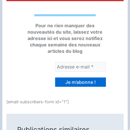
Pour ne rien manquer des
nouveautés du site, laissez votre
adresse ici et vous serez notifiez
chaque semaine des nouveaux
articles du blog
[email-subscribers-form id="1"]
Publications similaires