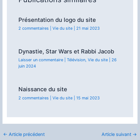
Présentation du logo du site
2 commentaires
|
Vie du site
|
21 mai 2023
Dynastie, Star Wars et Rabbi Jacob
Laisser un commentaire
|
Télévision
,
Vie du site
|
26
juin 2024
Naissance du site
2 commentaires
|
Vie du site
|
15 mai 2023
←
Article précédent
Article suivant
→