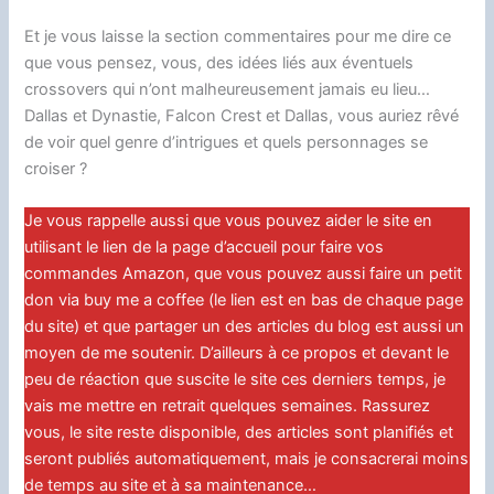
Et je vous laisse la section commentaires pour me dire ce
que vous pensez, vous, des idées liés aux éventuels
crossovers qui n’ont malheureusement jamais eu lieu…
Dallas et Dynastie, Falcon Crest et Dallas, vous auriez rêvé
de voir quel genre d’intrigues et quels personnages se
croiser ?
Je vous rappelle aussi que vous pouvez aider le site en
utilisant le lien de la page d’accueil pour faire vos
commandes Amazon, que vous pouvez aussi faire un petit
don via buy me a coffee (le lien est en bas de chaque page
du site) et que partager un des articles du blog est aussi un
moyen de me soutenir. D’ailleurs à ce propos et devant le
peu de réaction que suscite le site ces derniers temps, je
vais me mettre en retrait quelques semaines. Rassurez
vous, le site reste disponible, des articles sont planifiés et
seront publiés automatiquement, mais je consacrerai moins
de temps au site et à sa maintenance…