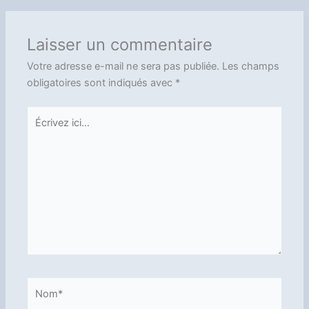
Laisser un commentaire
Votre adresse e-mail ne sera pas publiée.
Les champs
obligatoires sont indiqués avec
*
Écrivez
ici…
Nom*