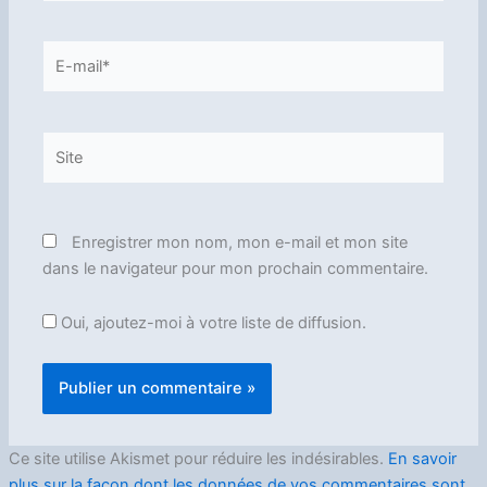
E-
mail*
Site
Enregistrer mon nom, mon e-mail et mon site
dans le navigateur pour mon prochain commentaire.
Oui, ajoutez-moi à votre liste de diffusion.
Ce site utilise Akismet pour réduire les indésirables.
En savoir
plus sur la façon dont les données de vos commentaires sont