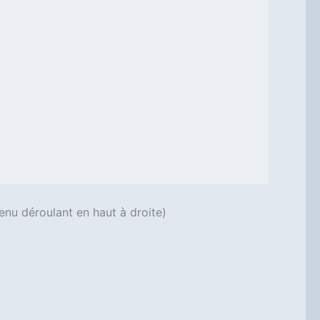
enu déroulant en haut à droite)