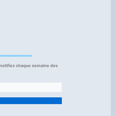
 notifiez chaque semaine des