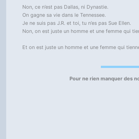
Non, ce n’est pas Dallas, ni Dynastie.
On gagne sa vie dans le Tennessee.
Je ne suis pas J.R. et toi, tu n’es pas Sue Ellen.
Non, on est juste un homme et une femme qui tie
Et on est juste un homme et une femme qui tienne
Pour ne rien manquer des no