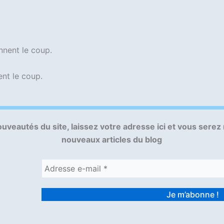
nnent le coup.
nt le coup.
uveautés du site, laissez votre adresse ici et vous serez
nouveaux articles du blog