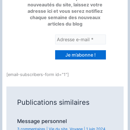
nouveautés du site, laissez votre
adresse ici et vous serez notifiez
chaque semaine des nouveaux
articles du blog
[email-subscribers-form id="1"]
Publications similaires
Message personnel
3 commentaires
|
Vie du site
,
Voyage
|
1 juin 2024