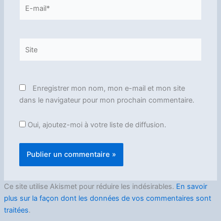
E-
mail*
Site
Enregistrer mon nom, mon e-mail et mon site
dans le navigateur pour mon prochain commentaire.
Oui, ajoutez-moi à votre liste de diffusion.
Ce site utilise Akismet pour réduire les indésirables.
En savoir
plus sur la façon dont les données de vos commentaires sont
traitées
.