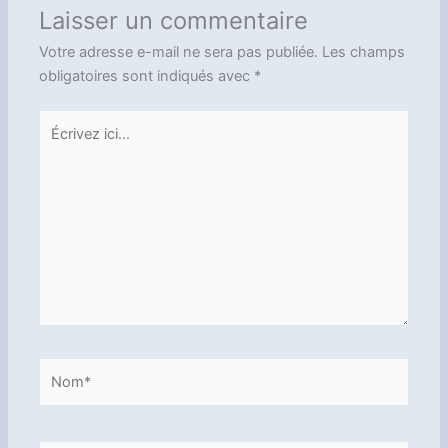
Laisser un commentaire
Votre adresse e-mail ne sera pas publiée.
Les champs
obligatoires sont indiqués avec
*
Écrivez
ici…
Nom*