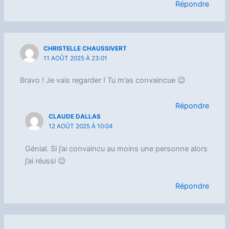
Répondre
CHRISTELLE CHAUSSIVERT
11 AOÛT 2025 À 23:01
Bravo ! Je vais regarder ! Tu m’as convaincue 😉
Répondre
CLAUDE DALLAS
12 AOÛT 2025 À 10:04
Génial. Si j’ai convaincu au moins une personne alors
j’ai réussi 😉
Répondre