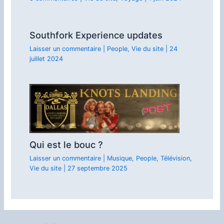
Southfork Experience updates
Laisser un commentaire
|
People
,
Vie du site
|
24
juillet 2024
Qui est le bouc ?
Laisser un commentaire
|
Musique
,
People
,
Télévision
,
Vie du site
|
27 septembre 2025