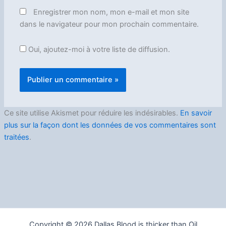
Enregistrer mon nom, mon e-mail et mon site
dans le navigateur pour mon prochain commentaire.
Oui, ajoutez-moi à votre liste de diffusion.
Ce site utilise Akismet pour réduire les indésirables.
En savoir
plus sur la façon dont les données de vos commentaires sont
traitées
.
Copyright © 2026 Dallas Blood is thicker than Oil