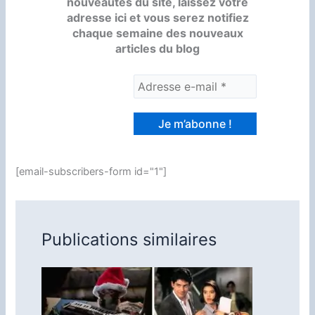
nouveautés du site, laissez votre
adresse ici et vous serez notifiez
chaque semaine des nouveaux
articles du blog
[email-subscribers-form id="1"]
Publications similaires