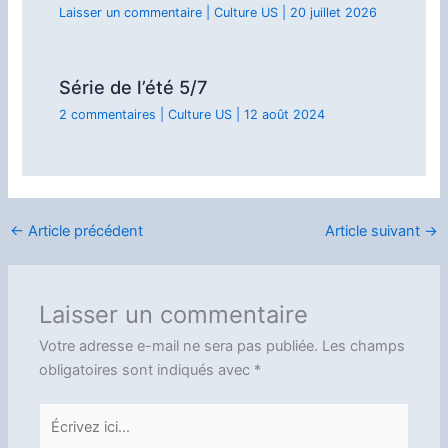
Laisser un commentaire
|
Culture US
|
20 juillet 2026
Série de l’été 5/7
2 commentaires
|
Culture US
|
12 août 2024
←
Article précédent
Article suivant
→
Laisser un commentaire
Votre adresse e-mail ne sera pas publiée.
Les champs
obligatoires sont indiqués avec
*
Écrivez
ici…