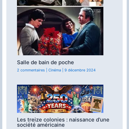
Salle de bain de poche
2 commentaires
|
Cinéma
|
9 décembre 2024
Les treize colonies : naissance d’une
société américaine