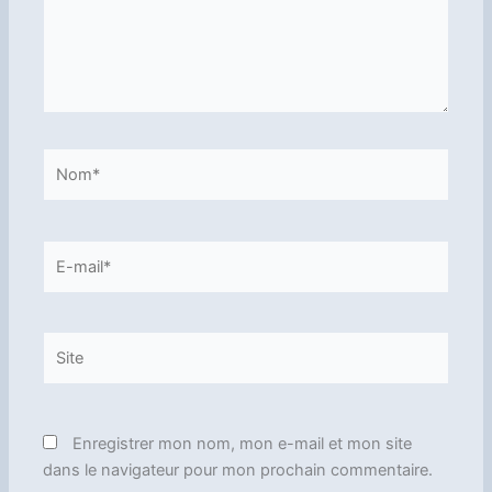
Nom*
E-
mail*
Site
Enregistrer mon nom, mon e-mail et mon site
dans le navigateur pour mon prochain commentaire.