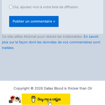
Oui, ajoutez-moi à votre liste de diffusion.
Ce site utilise Akismet pour réduire les indésirables.
En savoir
plus sur la façon dont les données de vos commentaires sont
traitées
.
Copyright © 2026 Dallas Blood is thicker than Oil