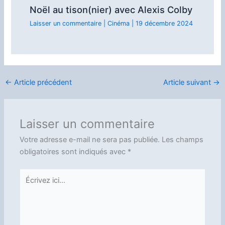
Noël au tison(nier) avec Alexis Colby
Laisser un commentaire
|
Cinéma
|
19 décembre 2024
←
Article précédent
Article suivant
→
Laisser un commentaire
Votre adresse e-mail ne sera pas publiée.
Les champs
obligatoires sont indiqués avec
*
Écrivez
ici…