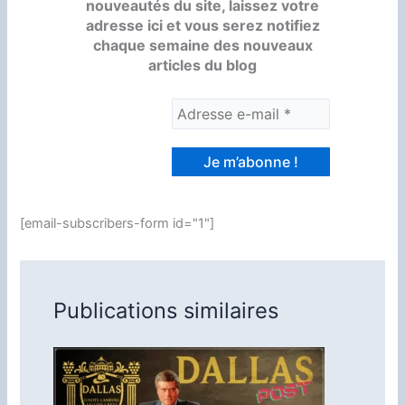
nouveautés du site, laissez votre
adresse ici et vous serez notifiez
chaque semaine des nouveaux
articles du blog
[email-subscribers-form id="1"]
Publications similaires