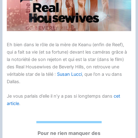
Eh bien dans le rôle de la mère de Keanu (enfin de Reef),
qui a fait sa vie (et sa fortune) devant les caméras grâce à
la notoriété de son rejeton et qui est la star (dans le film)
des Real Housewives de Beverly Hills, on retrouve une
véritable star de la télé :
Susan Lucci
, que l’on a vu dans
Dallas.
Je vous parlais d’elle il n’y a pas si longtemps dans
cet
article
.
Pour ne rien manquer des