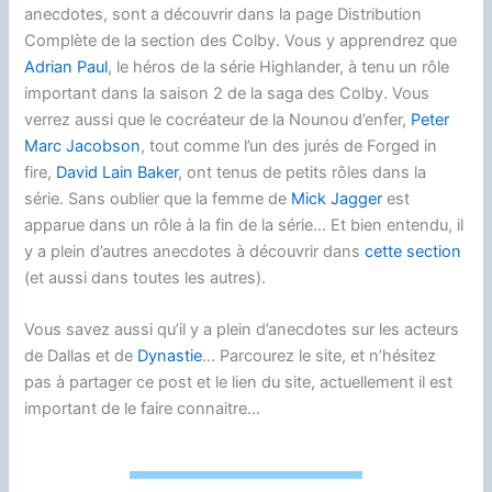
anecdotes, sont a découvrir dans la page Distribution
Complète de la section des Colby. Vous y apprendrez que
Adrian Paul
, le héros de la série Highlander, à tenu un rôle
important dans la saison 2 de la saga des Colby. Vous
verrez aussi que le cocréateur de la Nounou d’enfer,
Peter
Marc Jacobson
, tout comme l’un des jurés de Forged in
fire,
David Lain Baker
, ont tenus de petits rôles dans la
série. Sans oublier que la femme de
Mick Jagger
est
apparue dans un rôle à la fin de la série… Et bien entendu, il
y a plein d’autres anecdotes à découvrir dans
cette section
(et aussi dans toutes les autres).
Vous savez aussi qu’il y a plein d’anecdotes sur les acteurs
de Dallas et de
Dynastie
… Parcourez le site, et n’hésitez
pas à partager ce post et le lien du site, actuellement il est
important de le faire connaitre…