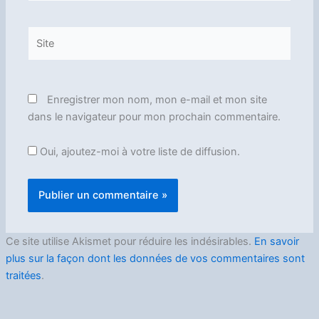
Site
Enregistrer mon nom, mon e-mail et mon site
dans le navigateur pour mon prochain commentaire.
Oui, ajoutez-moi à votre liste de diffusion.
Ce site utilise Akismet pour réduire les indésirables.
En savoir
plus sur la façon dont les données de vos commentaires sont
traitées
.