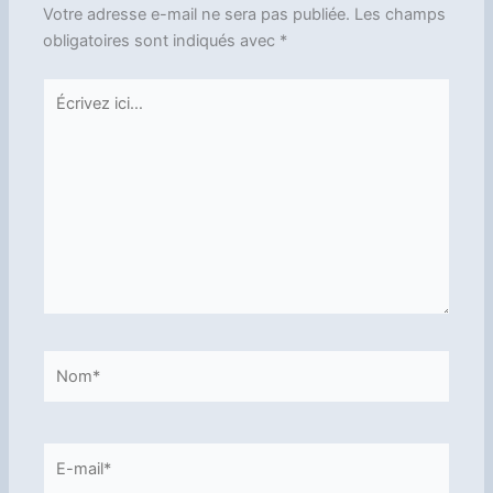
Votre adresse e-mail ne sera pas publiée.
Les champs
obligatoires sont indiqués avec
*
Écrivez
ici…
Nom*
E-
mail*