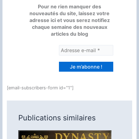
Pour ne rien manquer des
nouveautés du site, laissez votre
adresse ici et vous serez notifiez
chaque semaine des nouveaux
articles du blog
[email-subscribers-form id="1"]
Publications similaires