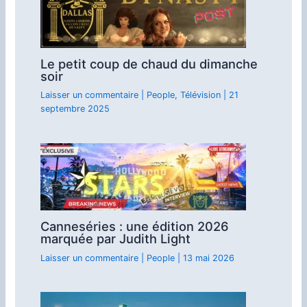
Le petit coup de chaud du dimanche
soir
Laisser un commentaire
|
People
,
Télévision
|
21
septembre 2025
Canneséries : une édition 2026
marquée par Judith Light
Laisser un commentaire
|
People
|
13 mai 2026