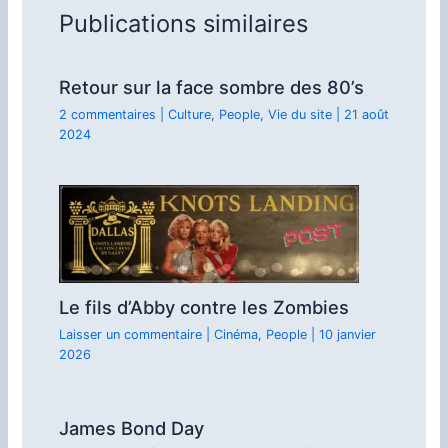
Publications similaires
Retour sur la face sombre des 80’s
2 commentaires
|
Culture
,
People
,
Vie du site
|
21 août
2024
Le fils d’Abby contre les Zombies
Laisser un commentaire
|
Cinéma
,
People
|
10 janvier
2026
James Bond Day