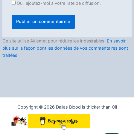
Oui, ajoutez-moi à votre liste de diffusion.
Ce site utilise Akismet pour réduire les indésirables.
En savoir
plus sur la façon dont les données de vos commentaires sont
traitées
.
Copyright © 2026 Dallas Blood is thicker than Oil