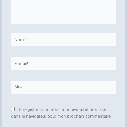
Nom*
E-
mail*
Site
Enregistrer mon nom, mon e-mail et mon site
dans le navigateur pour mon prochain commentaire.