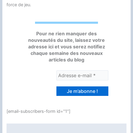
force de jeu.
Pour ne rien manquer des
nouveautés du site, laissez votre
adresse ici et vous serez notifiez
chaque semaine des nouveaux
articles du blog
[email-subscribers-form id="1"]