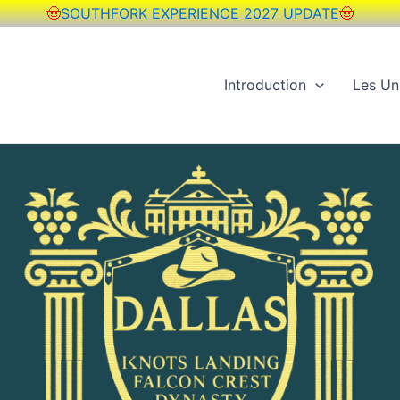
🤠
SOUTHFORK EXPERIENCE 2027 UPDATE
🤠
Introduction
Les Un