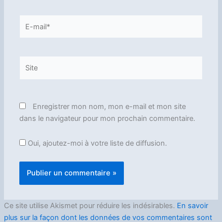
E-
mail*
Site
Enregistrer mon nom, mon e-mail et mon site
dans le navigateur pour mon prochain commentaire.
Oui, ajoutez-moi à votre liste de diffusion.
Ce site utilise Akismet pour réduire les indésirables.
En savoir
plus sur la façon dont les données de vos commentaires sont