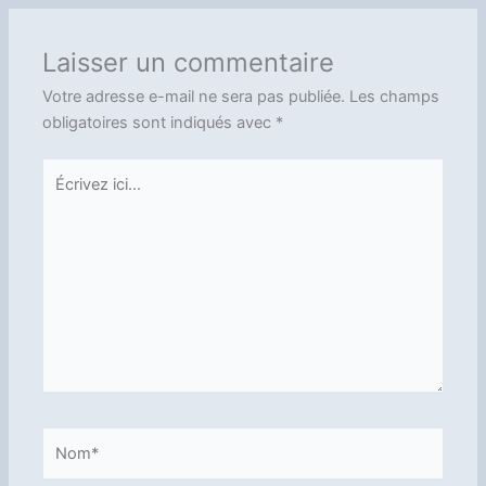
Laisser un commentaire
Votre adresse e-mail ne sera pas publiée.
Les champs
obligatoires sont indiqués avec
*
Écrivez
ici…
Nom*