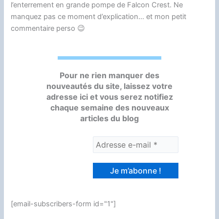
l’enterrement en grande pompe de Falcon Crest. Ne
manquez pas ce moment d’explication… et mon petit
commentaire perso 😉
Pour ne rien manquer des
nouveautés du site, laissez votre
adresse ici et vous serez notifiez
chaque semaine des nouveaux
articles du blog
[email-subscribers-form id="1"]