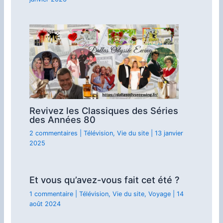
Revivez les Classiques des Séries
des Années 80
2 commentaires
|
Télévision
,
Vie du site
|
13 janvier
2025
Et vous qu’avez-vous fait cet été ?
1 commentaire
|
Télévision
,
Vie du site
,
Voyage
|
14
août 2024