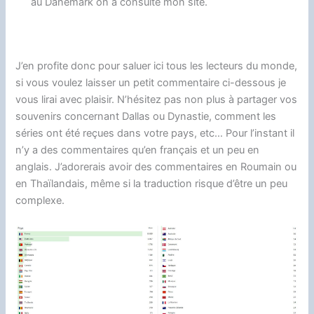
au Danemark on a consulté mon site.
J’en profite donc pour saluer ici tous les lecteurs du monde,
si vous voulez laisser un petit commentaire ci-dessous je
vous lirai avec plaisir. N’hésitez pas non plus à partager vos
souvenirs concernant Dallas ou Dynastie, comment les
séries ont été reçues dans votre pays, etc… Pour l’instant il
n’y a des commentaires qu’en français et un peu en
anglais. J’adorerais avoir des commentaires en Roumain ou
en Thaïlandais, même si la traduction risque d’être un peu
complexe.