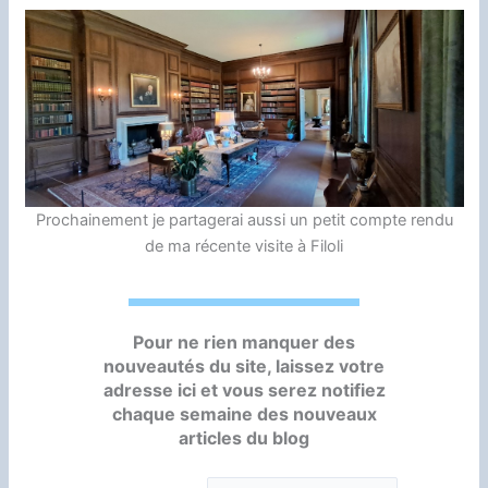
Prochainement je partagerai aussi un petit compte rendu
de ma récente visite à Filoli
Pour ne rien manquer des
nouveautés du site, laissez votre
adresse ici et vous serez notifiez
chaque semaine des nouveaux
articles du blog