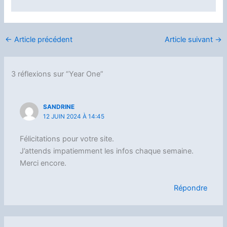
←
Article précédent
Article suivant
→
3 réflexions sur “Year One”
SANDRINE
12 JUIN 2024 À 14:45
Félicitations pour votre site.
J’attends impatiemment les infos chaque semaine.
Merci encore.
Répondre