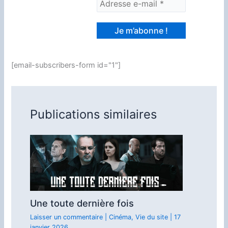
[email-subscribers-form id="1"]
Publications similaires
Une toute dernière fois
Laisser un commentaire
|
Cinéma
,
Vie du site
|
17
janvier 2026