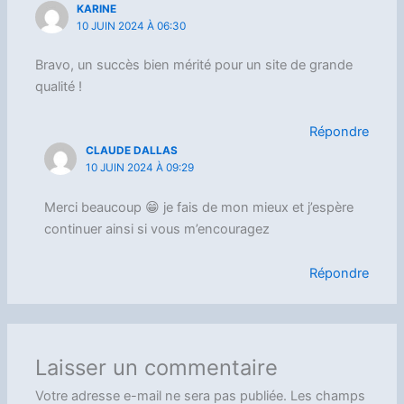
KARINE
10 JUIN 2024 À 06:30
Bravo, un succès bien mérité pour un site de grande
qualité !
Répondre
CLAUDE DALLAS
10 JUIN 2024 À 09:29
Merci beaucoup 😁 je fais de mon mieux et j’espère
continuer ainsi si vous m’encouragez
Répondre
Laisser un commentaire
Votre adresse e-mail ne sera pas publiée.
Les champs