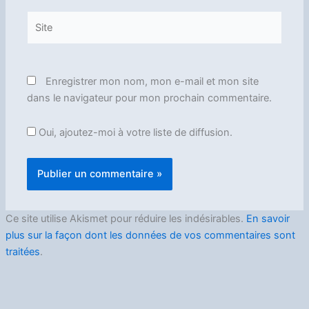
Site
Enregistrer mon nom, mon e-mail et mon site
dans le navigateur pour mon prochain commentaire.
Oui, ajoutez-moi à votre liste de diffusion.
Ce site utilise Akismet pour réduire les indésirables.
En savoir
plus sur la façon dont les données de vos commentaires sont
traitées
.