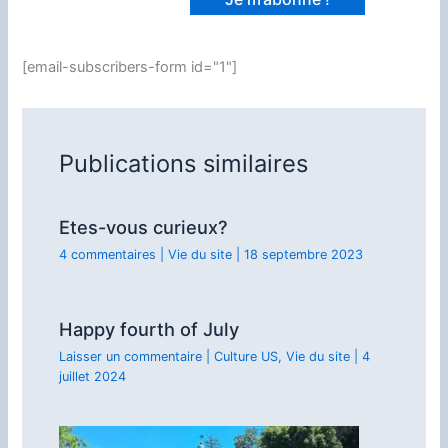
[email-subscribers-form id="1"]
Publications similaires
Etes-vous curieux?
4 commentaires
|
Vie du site
|
18 septembre 2023
Happy fourth of July
Laisser un commentaire
|
Culture US
,
Vie du site
|
4
juillet 2024