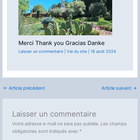
Merci Thank you Gracias Danke
Laisser un commentaire
|
Vie du site
|
16 août 2024
←
Article précédent
Article suivant
→
Laisser un commentaire
Votre adresse e-mail ne sera pas publiée.
Les champs
obligatoires sont indiqués avec
*