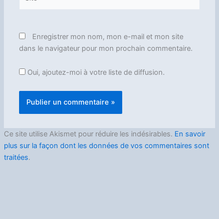
Enregistrer mon nom, mon e-mail et mon site
dans le navigateur pour mon prochain commentaire.
Oui, ajoutez-moi à votre liste de diffusion.
Ce site utilise Akismet pour réduire les indésirables.
En savoir
plus sur la façon dont les données de vos commentaires sont
traitées
.