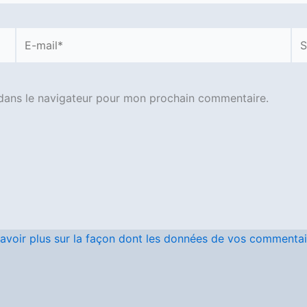
E-
Sit
mail*
dans le navigateur pour mon prochain commentaire.
avoir plus sur la façon dont les données de vos commentair