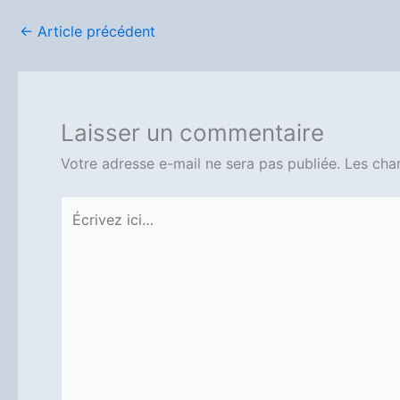
←
Article précédent
Laisser un commentaire
Votre adresse e-mail ne sera pas publiée.
Les cha
Écrivez
ici…