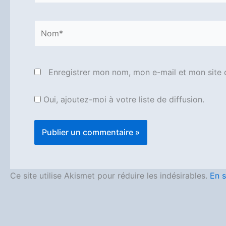
Nom*
Enregistrer mon nom, mon e-mail et mon site 
Oui, ajoutez-moi à votre liste de diffusion.
Ce site utilise Akismet pour réduire les indésirables.
En s