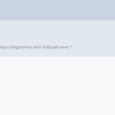
mps obligatoires sont indiqués avec
*