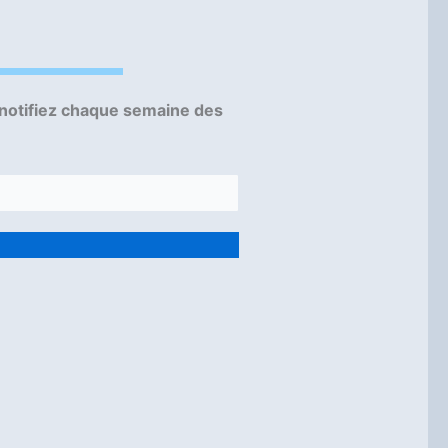
 notifiez chaque semaine des