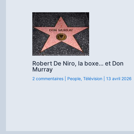
Robert De Niro, la boxe… et Don
Murray
2 commentaires
|
People
,
Télévision
|
13 avril 2026