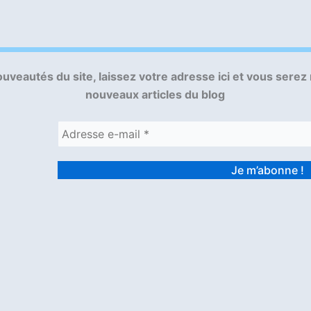
uveautés du site, laissez votre adresse ici et vous serez
nouveaux articles du blog