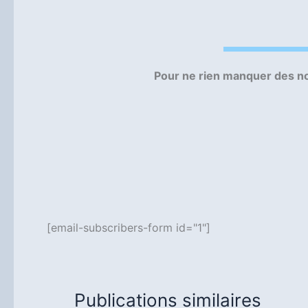
Pour ne rien manquer des no
[email-subscribers-form id="1"]
Publications similaires