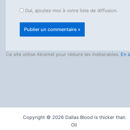
Oui, ajoutez-moi à votre liste de diffusion.
Ce site utilise Akismet pour réduire les indésirables.
En s
Copyright © 2026 Dallas Blood is thicker than
Oil