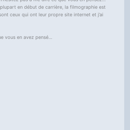
 plupart en début de carrière, la filmographie est
t ceux qui ont leur propre site internet et j’ai
 que vous en avez pensé…