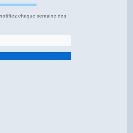
 notifiez chaque semaine des