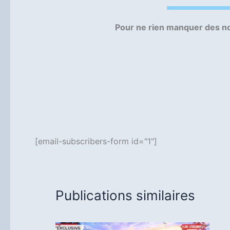
Pour ne rien manquer des no
[email-subscribers-form id="1"]
Publications similaires