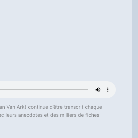
an Van Ark) continue d’être transcrit chaque
c leurs anecdotes et des milliers de fiches