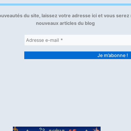
uveautés du site, laissez votre adresse ici et vous serez
nouveaux articles du blog