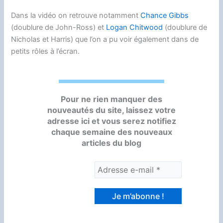
Dans la vidéo on retrouve notamment
Chance Gibbs
(doublure de John-Ross) et
Logan Chitwood
(doublure de
Nicholas et Harris) que l’on a pu voir également dans de
petits rôles à l’écran.
Pour ne rien manquer des
nouveautés du site, laissez votre
adresse ici et vous serez notifiez
chaque semaine des nouveaux
articles du blog