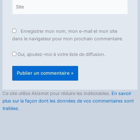
Site
Enregistrer mon nom, mon e-mail et mon site
dans le navigateur pour mon prochain commentaire.
Oui, ajoutez-moi à votre liste de diffusion.
Ce site utilise Akismet pour réduire les indésirables.
En savoir
plus sur la façon dont les données de vos commentaires sont
traitées
.