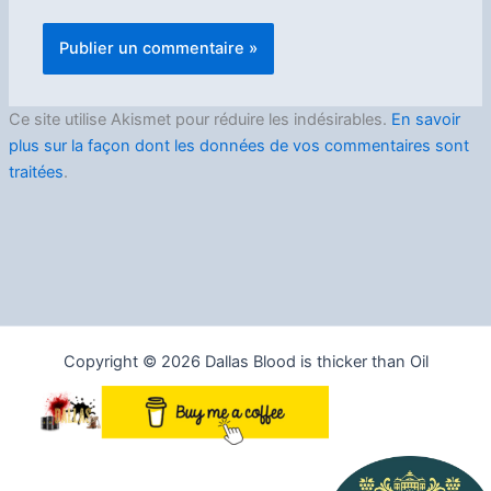
Ce site utilise Akismet pour réduire les indésirables.
En savoir
plus sur la façon dont les données de vos commentaires sont
traitées
.
Copyright © 2026 Dallas Blood is thicker than Oil