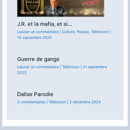
J.R. et la mafia, et si…
Laisser un commentaire
|
Culture
,
People
,
Télévision
|
10 septembre 2025
Guerre de gangs
Laisser un commentaire
|
Télévision
|
21 septembre
2023
Dallas Parodie
2 commentaires
|
Télévision
|
2 décembre 2024