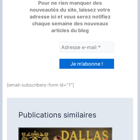
Pour ne rien manquer des
nouveautés du site, laissez votre
adresse ici et vous serez notifiez
chaque semaine des nouveaux
articles du blog
[email-subscribers-form id="1"]
Publications similaires