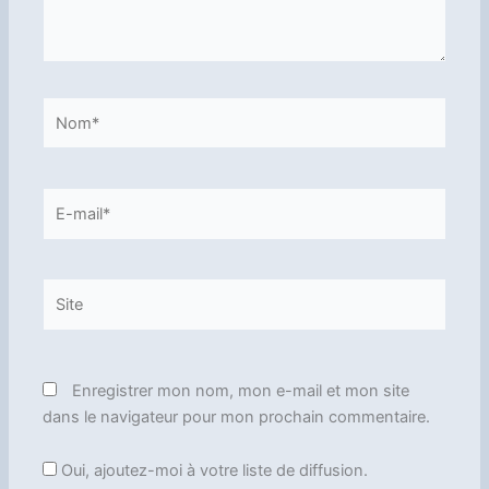
Nom*
E-
mail*
Site
Enregistrer mon nom, mon e-mail et mon site
dans le navigateur pour mon prochain commentaire.
Oui, ajoutez-moi à votre liste de diffusion.