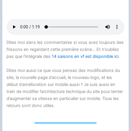
Dites moi dans les commentaires si vous avez toujours des
frissons en regardant cette première scène… Et n’oubliez
pas que l’intégrale des
14 saisons en vf est disponible ici
.
Dites moi aussi ce que vous pensez des modifications du
site, la nouvelle page d’accueil, le nouveau logo, et les
début d’amélioration sur mobile aussi ? Je suis aussi en
train de modifier l’architecture technique du site pour tenter
d’augmenter sa vitesse en particulier sur mobile. Tous les
retours sont donc utiles.