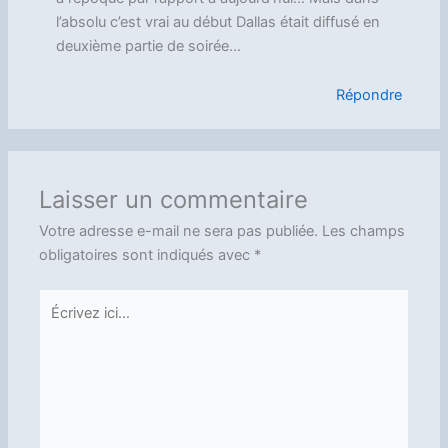
l’absolu c’est vrai au début Dallas était diffusé en
deuxième partie de soirée…
Répondre
Laisser un commentaire
Votre adresse e-mail ne sera pas publiée.
Les champs
obligatoires sont indiqués avec
*
Écrivez
ici…