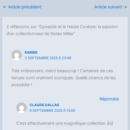
←
Article précédent
Article suivant
→
2 réflexions sur “Dynastie et la Haute Couture: la passion
d’un collectionneur de Nolan Miller”
KARINE
3 SEPTEMBRE 2025 À 23:08
Très intéressant, merci beaucoup ! Certaines de ces
tenues sont vraiment iconiques. Quelle chance de les
posséder !
Répondre
CLAUDE DALLAS
6 SEPTEMBRE 2025 À 15:00
C’est effectivement une magnifique collection 👍🍾