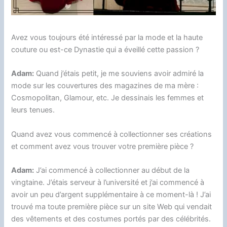
Avez vous toujours été intéressé par la mode et la haute
couture ou est-ce Dynastie qui a éveillé cette passion ?
Adam:
Quand j’étais petit, je me souviens avoir admiré la
mode sur les couvertures des magazines de ma mère :
Cosmopolitan, Glamour, etc. Je dessinais les femmes et
leurs tenues.
Quand avez vous commencé à collectionner ses créations
et comment avez vous trouver votre première pièce ?
Adam:
J’ai commencé à collectionner au début de la
vingtaine. J’étais serveur à l’université et j’ai commencé à
avoir un peu d’argent supplémentaire à ce moment-là ! J’ai
trouvé ma toute première pièce sur un site Web qui vendait
des vêtements et des costumes portés par des célébrités.