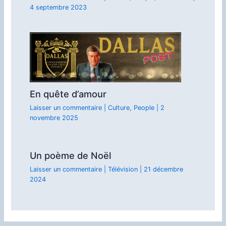
4 septembre 2023
En quête d’amour
Laisser un commentaire
|
Culture
,
People
|
2
novembre 2025
Un poème de Noël
Laisser un commentaire
|
Télévision
|
21 décembre
2024