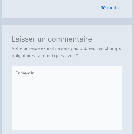
Répondre
Laisser un commentaire
Votre adresse e-mail ne sera pas publiée.
Les champs
obligatoires sont indiqués avec
*
Écrivez
ici…