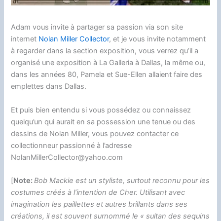
Adam vous invite à partager sa passion via son site
internet
Nolan Miller Collector
, et je vous invite notamment
à regarder dans la section exposition, vous verrez qu’il a
organisé une exposition à La Galleria à Dallas, la même ou,
dans les années 80, Pamela et Sue-Ellen allaient faire des
emplettes dans Dallas.
Et puis bien entendu si vous possédez ou connaissez
quelqu’un qui aurait en sa possession une tenue ou des
dessins de Nolan Miller, vous pouvez contacter ce
collectionneur passionné à l’adresse
NolanMillerCollector@yahoo.com
[
Note:
Bob Mackie est un styliste, surtout reconnu pour les
costumes créés à l’intention de Cher. Utilisant avec
imagination les paillettes et autres brillants dans ses
créations, il est souvent surnommé le « sultan des sequins