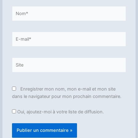
Nom*
E-
mail*
Site
Enregistrer mon nom, mon e-mail et mon site
dans le navigateur pour mon prochain commentaire.
Oui, ajoutez-moi à votre liste de diffusion.