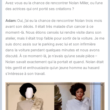
Avez vous eu la chance de rencontrer Nolan Miller, ou l’une
des actrices qui ont porté ses créations ?
Adam:
Oui, j’ai eu la chance de rencontrer Nolan trois mois
avant son décès. Il était très malade d’un cancer à ce
moment-là. Nous étions censés lui rendre visite dans son
atelier, mais il était trop faible pour sortir de la voiture. Je me
suis donc assis sur le parking avec lui et son infirmière
dans la voiture pendant quelques minutes et nous avons
discuté. À ce moment-là, je n’avais qu’une seule pièce –
Nolan savait exactement qui la portait et quand. Nolan était
très gentil et enthousiaste qu’un jeune homme au hasard
s’intéresse à son travail.