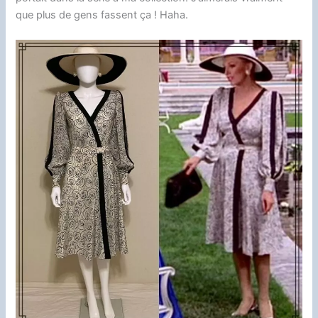
que plus de gens fassent ça ! Haha.