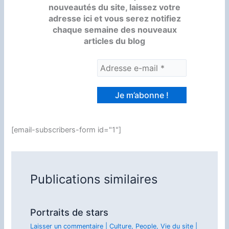
nouveautés du site, laissez votre
adresse ici et vous serez notifiez
chaque semaine des nouveaux
articles du blog
[email-subscribers-form id="1"]
Publications similaires
Portraits de stars
Laisser un commentaire
|
Culture
,
People
,
Vie du site
|