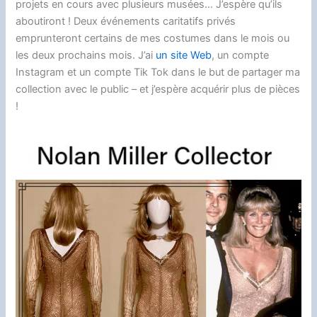
projets en cours avec plusieurs musées… J’espère qu’ils
aboutiront ! Deux événements caritatifs privés
emprunteront certains de mes costumes dans le mois ou
les deux prochains mois. J’ai
un site Web
, un compte
Instagram et un compte Tik Tok dans le but de partager ma
collection avec le public – et j’espère acquérir plus de pièces
!