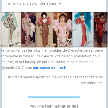
» et le « maharadjah des strass »]
Parmi les tenues les plus mémorables de Dynastie, on retrouve
entre autre la robe rouge d’Alexis lors de son arrestation pour
meurtre, et qui fut copiée par Arin Burke, la costumière de
Dynastie 2017 pour
une scène clin d’oeil.
Un grand merci à Adam pour avoir sans hésiter accepté de
me répondre.
Pour ne rien manquer des