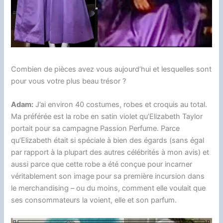
Combien de pièces avez vous aujourd’hui et lesquelles sont
pour vous votre plus beau trésor ?
Adam:
J’ai environ 40 costumes, robes et croquis au total.
Ma préférée est la robe en satin violet qu’Elizabeth Taylor
portait pour sa campagne Passion Perfume. Parce
qu’Elizabeth était si spéciale à bien des égards (sans égal
par rapport à la plupart des autres célébrités à mon avis) et
aussi parce que cette robe a été conçue pour incarner
véritablement son image pour sa première incursion dans
le merchandising – ou du moins, comment elle voulait que
ses consommateurs la voient, elle et son parfum.