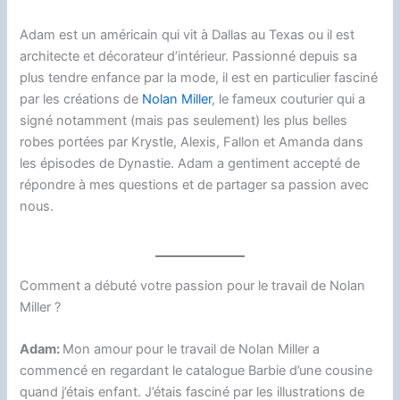
Adam est un américain qui vit à Dallas au Texas ou il est
architecte et décorateur d’intérieur. Passionné depuis sa
plus tendre enfance par la mode, il est en particulier fasciné
par les créations de
Nolan Miller
, le fameux couturier qui a
signé notamment (mais pas seulement) les plus belles
robes portées par Krystle, Alexis, Fallon et Amanda dans
les épisodes de Dynastie. Adam a gentiment accepté de
répondre à mes questions et de partager sa passion avec
nous.
Comment a débuté votre passion pour le travail de Nolan
Miller ?
Adam:
Mon amour pour le travail de Nolan Miller a
commencé en regardant le catalogue Barbie d’une cousine
quand j’étais enfant. J’étais fasciné par les illustrations de