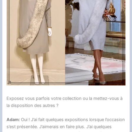
Exposez vous parfois votre collection ou la mettez-vous à
la disposition des autres ?
Adam:
Oui ! J’ai fait quelques expositions lorsque l’occasion
s’est présentée. J’aimerais en faire plus. J’ai quelques